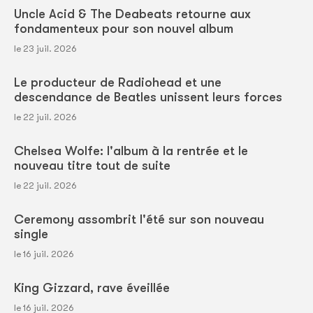
Uncle Acid & The Deabeats retourne aux
fondamenteux pour son nouvel album
le 23 juil. 2026
Le producteur de Radiohead et une
descendance de Beatles unissent leurs forces
le 22 juil. 2026
Chelsea Wolfe: l'album à la rentrée et le
nouveau titre tout de suite
le 22 juil. 2026
Ceremony assombrit l'été sur son nouveau
single
le 16 juil. 2026
King Gizzard, rave éveillée
le 16 juil. 2026