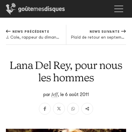
NEWS PRÉCÉDENTE
NEWS SUIVANTE
J. Cole, rappeur du dimanche
Plaid de retour en septembre
Lana Del Rey, pour nous
les hommes
Jeff
par
,
le 6 août 2011