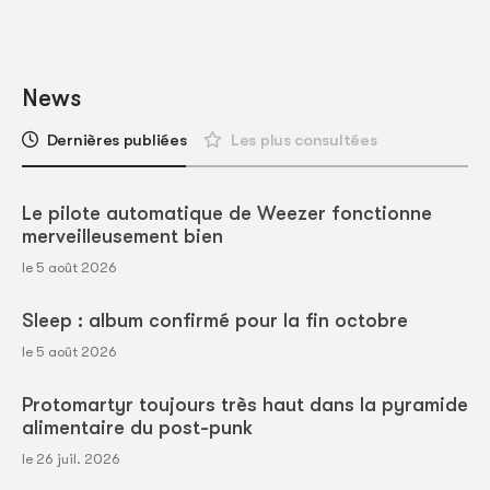
News
Dernières publiées
Les plus consultées
Le pilote automatique de Weezer fonctionne
merveilleusement bien
le 5 août 2026
Sleep : album confirmé pour la fin octobre
le 5 août 2026
Protomartyr toujours très haut dans la pyramide
alimentaire du post-punk
le 26 juil. 2026