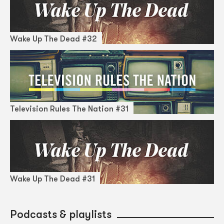
Wake Up The Dead #32
Television Rules The Nation #31
Wake Up The Dead #31
Podcasts & playlists