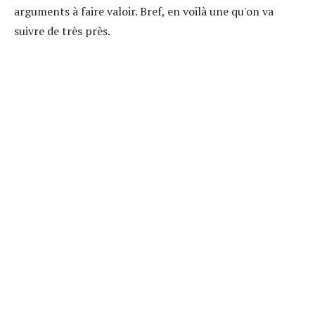
arguments à faire valoir. Bref, en voilà une qu'on va
suivre de très près.