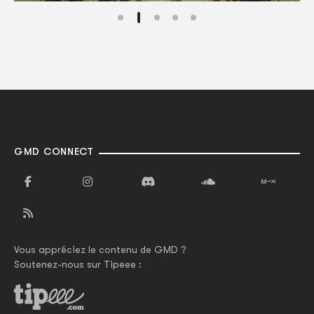
GMD CONNECT
Vous appréciez le contenu de GMD ?
Soutenez-nous sur Tipeee :