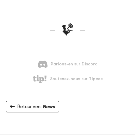
Retour vers
News