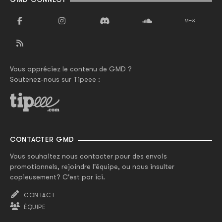
Vous appréciez le contenu de GMD ?
Soutenez-nous sur Tipeee :
CONTACTER GMD
Vous souhaitez nous contacter pour des envois
promotionnels, rejoindre l'équipe, ou nous insulter
copieusement? C'est par ici.
CONTACT
ÉQUIPE