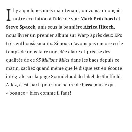
I
l y a quelques mois maintenant, on vous annonçait
notre excitation à l'idée de voir
Mark Pritchard
et
Steve Spacek
, unis sous la bannière
Africa Hitech
,
nous livrer un premier album sur Warp après deux EPs
très enthousiasmants. Si nous n'avons pas encore eu le
temps de nous faire une idée claire et précise des
qualités de ce
93 Millions Miles
dans les bacs depuis ce
matin, sachez quand même que le disque est en écoute
intégrale sur la page Soundcloud du label de Sheffield.
Allez, c'est parti pour une heure de basse music qui
« bounce » bien comme il faut!