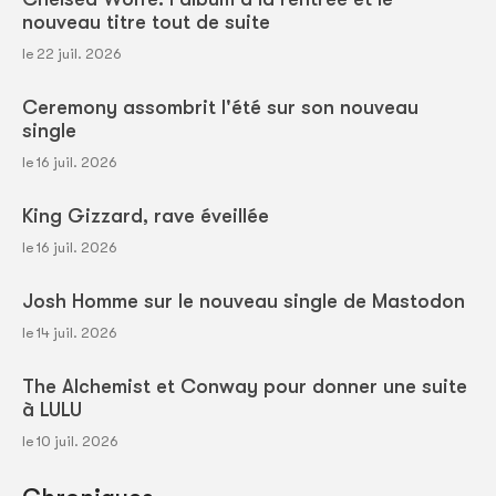
nouveau titre tout de suite
le 22 juil. 2026
Ceremony assombrit l'été sur son nouveau
single
le 16 juil. 2026
King Gizzard, rave éveillée
le 16 juil. 2026
Josh Homme sur le nouveau single de Mastodon
le 14 juil. 2026
The Alchemist et Conway pour donner une suite
à LULU
le 10 juil. 2026