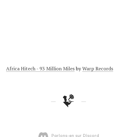
Africa Hitech - 93 Million Miles
by
Warp Records