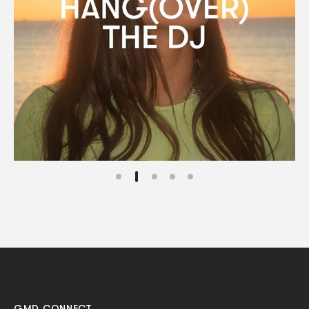
GMD CONNECT