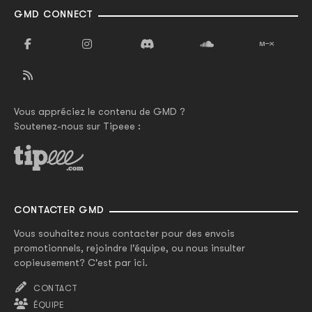
GMD CONNECT
Vous appréciez le contenu de GMD ?
Soutenez-nous sur Tipeee :
CONTACTER GMD
Vous souhaitez nous contacter pour des envois
promotionnels, rejoindre l'équipe, ou nous insulter
copieusement? C'est par ici.
CONTACT
ÉQUIPE