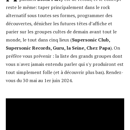
reste le même: taper principalement dans le rock
alternatif sous toutes ses formes, programmer des
découvertes, dénicher les futures têtes d’affiche et
parier sur les groupes cultes de demain avant tout le
monde, le tout dans cinq lieux (
Supersonic Club,
Supersonic Records, Guru, la Seine, Chez Papa
). On
préfère vous prévenir : la liste des grands groupes dont
vous n'avez jamais entendu parler qui s'y produiront est
tout simplement folle (et à découvrir plus bas). Rendez-
vous du 30 mai au 1er juin 2024.