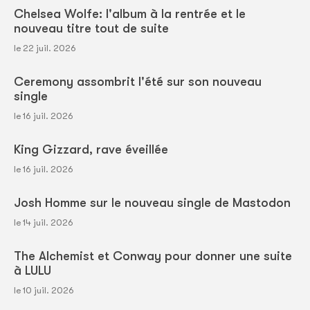
Chelsea Wolfe: l'album à la rentrée et le
nouveau titre tout de suite
le 22 juil. 2026
Ceremony assombrit l'été sur son nouveau
single
le 16 juil. 2026
King Gizzard, rave éveillée
le 16 juil. 2026
Josh Homme sur le nouveau single de Mastodon
le 14 juil. 2026
The Alchemist et Conway pour donner une suite
à LULU
le 10 juil. 2026