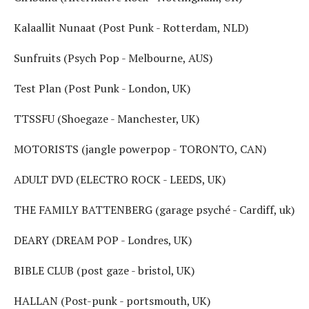
Kalaallit Nunaat (Post Punk - Rotterdam, NLD)
Sunfruits (Psych Pop - Melbourne, AUS)
Test Plan (Post Punk - London, UK)
TTSSFU (Shoegaze - Manchester, UK)
MOTORISTS (jangle powerpop - TORONTO, CAN)
ADULT DVD (ELECTRO ROCK - LEEDS, UK)
THE FAMILY BATTENBERG (garage psyché - Cardiff, uk)
DEARY (DREAM POP - Londres, UK)
BIBLE CLUB (post gaze - bristol, UK)
HALLAN (Post-punk - portsmouth, UK)