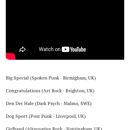
Big Special (Spoken Punk - Birmigham, UK)
Congratulations (Art Rock - Brighton, UK)
Den Der Hale (Dark Psych - Malmo, SWE)
Dog Sport (Post Punk - Liverpool, UK)
Girlband (Alternative Rock - Nottingham, UK)