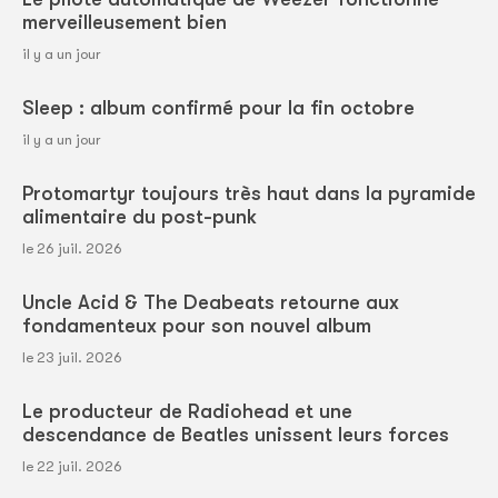
merveilleusement bien
il y a un jour
Sleep : album confirmé pour la fin octobre
il y a un jour
Protomartyr toujours très haut dans la pyramide
alimentaire du post-punk
le 26 juil. 2026
Uncle Acid & The Deabeats retourne aux
fondamenteux pour son nouvel album
le 23 juil. 2026
Le producteur de Radiohead et une
descendance de Beatles unissent leurs forces
le 22 juil. 2026