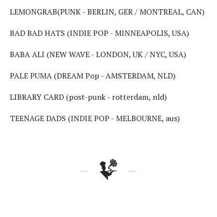
LEMONGRAB(PUNK - BERLIN, GER / MONTREAL, CAN)
BAD BAD HATS (INDIE POP - MINNEAPOLIS, USA)
BABA ALI (NEW WAVE - LONDON, UK / NYC, USA)
PALE PUMA (DREAM Pop - AMSTERDAM, NLD)
LIBRARY CARD (post-punk - rotterdam, nld)
TEENAGE DADS (INDIE POP - MELBOURNE, aus)