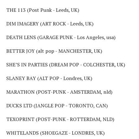
THE 113 (Post Punk - Leeds, UK)
DIM IMAGERY (ART ROCK - Leeds, UK)
DEATH LENS (GARAGE PUNK - Los Angeles, usa)
BETTER JOY (alt pop - MANCHESTER, UK)
SHE’S IN PARTIES (DREAM POP - COLCHESTER, UK)
SLANEY BAY (ALT POP - Londres, UK)
MARATHON (POST-PUNK - AMSTERDAM, nld)
DUCKS LTD (JANGLE POP - TORONTO, CAN)
TEXOPRINT (POST-PUNK - ROTTERDAM, NLD)
WHITELANDS (SHOEGAZE - LONDRES, UK)