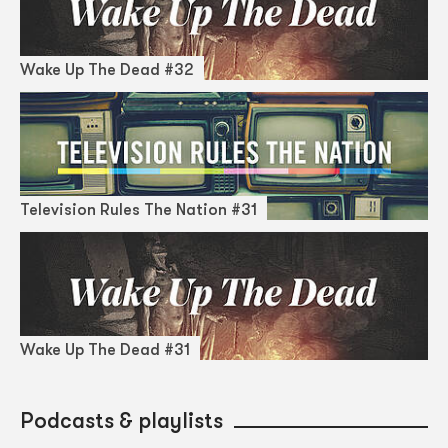
Wake Up The Dead #32
Television Rules The Nation #31
Wake Up The Dead #31
Podcasts & playlists