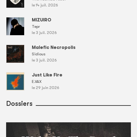
le 14 juil. 2026
MIZUIRO
Tepr
le 3 juil. 2026
Malefic Necropolis
Sidious
le 3 juil. 2026
Just Like Fire
E.VAX
le 29 juin 2026
Dossiers