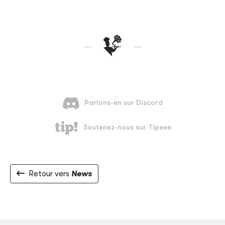
Retour vers
News