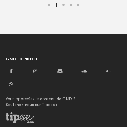
GMD CONNECT
Vous appréciez le contenu de GMD ?
Soutenez-nous sur Tipeee :