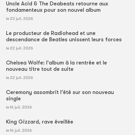
Uncle Acid & The Deabeats retourne aux
fondamenteux pour son nouvel album
le 23 juil. 2026
Le producteur de Radiohead et une
descendance de Beatles unissent leurs forces
le 22 juil. 2026
Chelsea Wolfe: l'album à la rentrée et le
nouveau titre tout de suite
le 22 juil. 2026
Ceremony assombrit l'été sur son nouveau
single
le 16 juil. 2026
King Gizzard, rave éveillée
le 16 juil. 2026