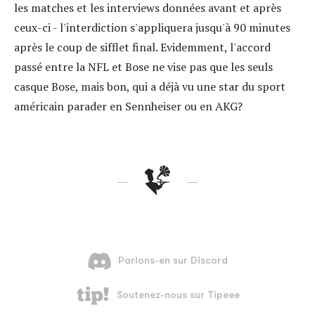
les matches et les interviews données avant et après
ceux-ci - l'interdiction s'appliquera jusqu'à 90 minutes
après le coup de sifflet final. Evidemment, l'accord
passé entre la NFL et Bose ne vise pas que les seuls
casque Bose, mais bon, qui a déjà vu une star du sport
américain parader en Sennheiser ou en AKG?