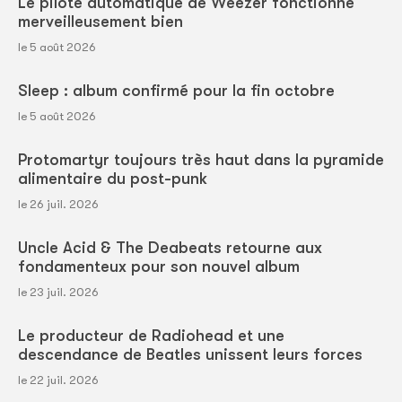
Le pilote automatique de Weezer fonctionne
merveilleusement bien
le 5 août 2026
Sleep : album confirmé pour la fin octobre
le 5 août 2026
Protomartyr toujours très haut dans la pyramide
alimentaire du post-punk
le 26 juil. 2026
Uncle Acid & The Deabeats retourne aux
fondamenteux pour son nouvel album
le 23 juil. 2026
Le producteur de Radiohead et une
descendance de Beatles unissent leurs forces
le 22 juil. 2026