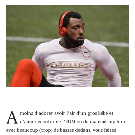
A
moins d’adorer avoir l’air d’un gros kéké et
d’aimer écouter de l’EDM ou du mauvais hip hop
avec beaucoup (trop) de basses dedans, vous faites