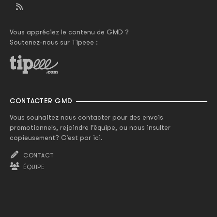
Vous appréciez le contenu de GMD ?
Soutenez-nous sur Tipeee :
CONTACTER GMD
Vous souhaitez nous contacter pour des envois
promotionnels, rejoindre l'équipe, ou nous insulter
copieusement? C'est par ici.
CONTACT
ÉQUIPE