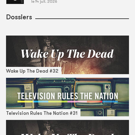
le 14 juil. 2026
Dossiers
Wake Up The Dead #32
Television Rules The Nation #31