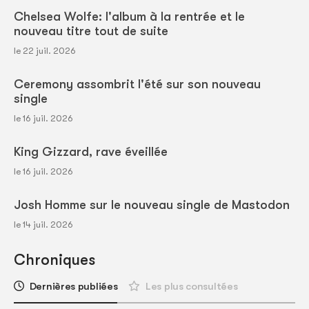
Chelsea Wolfe: l'album à la rentrée et le
nouveau titre tout de suite
le 22 juil. 2026
Ceremony assombrit l'été sur son nouveau
single
le 16 juil. 2026
King Gizzard, rave éveillée
le 16 juil. 2026
Josh Homme sur le nouveau single de Mastodon
le 14 juil. 2026
Chroniques
Dernières publiées
Les plus consultées