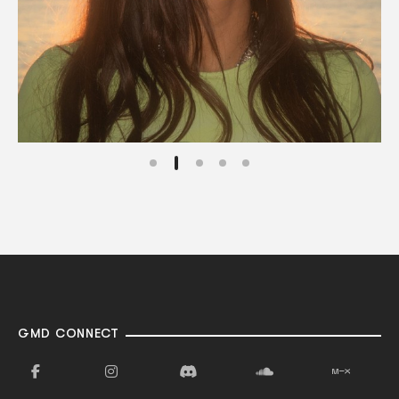
GMD CONNECT