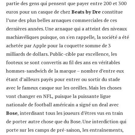
partie des gens qui pensent que payer entre 200 et 300
euros pour un casque de chez
Beats by Dre
constitue
l’une des plus belles arnaques commerciales de ces
dernières années. Une arnaque qui a atteint des niveaux
machiavéliques puisque, on s'en rappelle, la société a été
achetée par Apple pour la coquette somme de 3
milliards de dollars. Public-cible par excellence, les
footeux se sont convertis au fil des ans en véritables
hommes-sandwich de la marque – nombre d’entre eux
étant d’ailleurs payés pour entrer ou sortir du stade
avec le fameux casque sur les oreilles. Mais les choses
vont changer en NFL, puisque la puissante ligue
nationale de football américain a signé un deal avec
Bose
, interdisant tous les joueurs d’êtres vus en train
de porter autre chose que du Bose. Une interdiction qui
porte sur les camps de pré-saison, les entraînements,