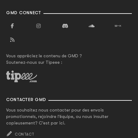
GMD CONNECT
Vous appréciez le contenu de GMD ?
Soutenez-nous sur Tipeee :
CONTACTER GMD
Vous souhaitez nous contacter pour des envois
promotionnels, rejoindre l'équipe, ou nous insulter
copieusement? C'est par ici.
CONTACT