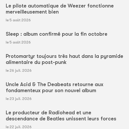
Le pilote automatique de Weezer fonctionne
merveilleusement bien
le 5 août 2026
Sleep : album confirmé pour la fin octobre
le 5 août 2026
Protomartyr toujours très haut dans la pyramide
alimentaire du post-punk
le 26 juil. 2026
Uncle Acid & The Deabeats retourne aux
fondamenteux pour son nouvel album
le 23 juil. 2026
Le producteur de Radiohead et une
descendance de Beatles unissent leurs forces
le 22 juil. 2026