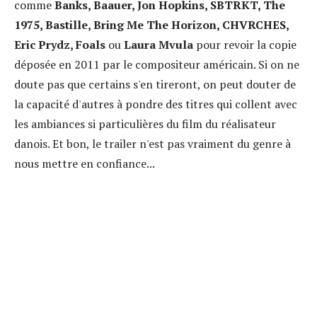
comme
Banks, Baauer, Jon Hopkins, SBTRKT, The
1975, Bastille, Bring Me The Horizon, CHVRCHES,
Eric Prydz, Foals
ou
Laura Mvula
pour revoir la copie
déposée en 2011 par le compositeur américain. Si on ne
doute pas que certains s'en tireront, on peut douter de
la capacité d'autres à pondre des titres qui collent avec
les ambiances si particulières du film du réalisateur
danois. Et bon, le trailer n'est pas vraiment du genre à
nous mettre en confiance...