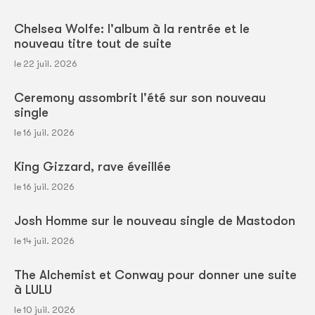
Chelsea Wolfe: l'album à la rentrée et le
nouveau titre tout de suite
le 22 juil. 2026
Ceremony assombrit l'été sur son nouveau
single
le 16 juil. 2026
King Gizzard, rave éveillée
le 16 juil. 2026
Josh Homme sur le nouveau single de Mastodon
le 14 juil. 2026
The Alchemist et Conway pour donner une suite
à LULU
le 10 juil. 2026