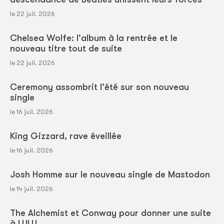
le 22 juil. 2026
Chelsea Wolfe: l'album à la rentrée et le
nouveau titre tout de suite
le 22 juil. 2026
Ceremony assombrit l'été sur son nouveau
single
le 16 juil. 2026
King Gizzard, rave éveillée
le 16 juil. 2026
Josh Homme sur le nouveau single de Mastodon
le 14 juil. 2026
The Alchemist et Conway pour donner une suite
à LULU