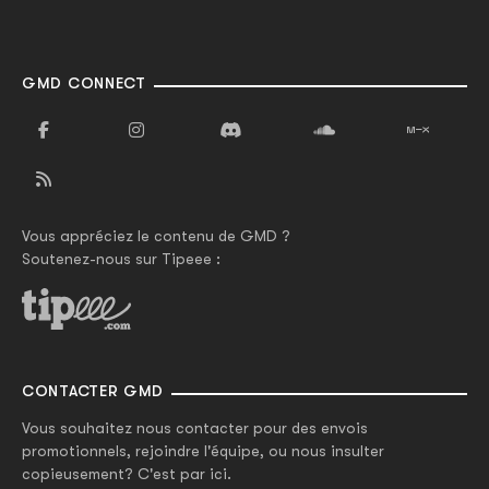
GMD CONNECT
Vous appréciez le contenu de GMD ?
Soutenez-nous sur Tipeee :
CONTACTER GMD
Vous souhaitez nous contacter pour des envois
promotionnels, rejoindre l'équipe, ou nous insulter
copieusement? C'est par ici.