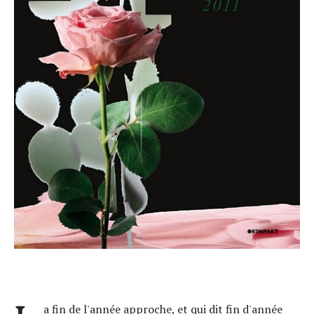
a fin de l'année approche, et qui dit fin d'année