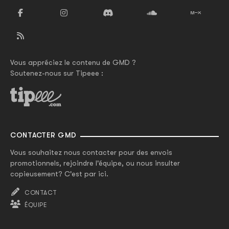
Vous appréciez le contenu de GMD ?
Soutenez-nous sur Tipeee :
CONTACTER GMD
Vous souhaitez nous contacter pour des envois
promotionnels, rejoindre l'équipe, ou nous insulter
copieusement? C'est par ici.
CONTACT
ÉQUIPE