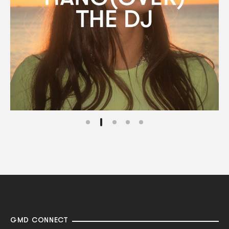
GMD CONNECT