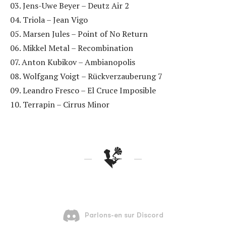
03. Jens-Uwe Beyer – Deutz Air 2
04. Triola – Jean Vigo
05. Marsen Jules – Point of No Return
06. Mikkel Metal – Recombination
07. Anton Kubikov – Ambianopolis
08. Wolfgang Voigt – Rückverzauberung 7
09. Leandro Fresco – El Cruce Imposible
10. Terrapin – Cirrus Minor