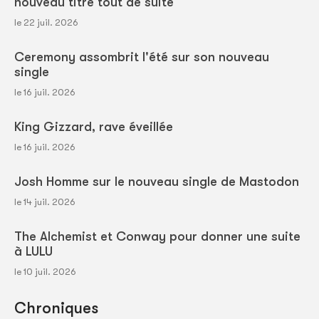
nouveau titre tout de suite
le 22 juil. 2026
Ceremony assombrit l'été sur son nouveau
single
le 16 juil. 2026
King Gizzard, rave éveillée
le 16 juil. 2026
Josh Homme sur le nouveau single de Mastodon
le 14 juil. 2026
The Alchemist et Conway pour donner une suite
à LULU
le 10 juil. 2026
Chroniques