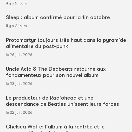
il y a 2 jours
Sleep : album confirmé pour la fin octobre
il y a 2 jours
Protomartyr toujours très haut dans la pyramide
alimentaire du post-punk
le 26 juil. 2026
Uncle Acid & The Deabeats retourne aux
fondamenteux pour son nouvel album
le 23 juil. 2026
Le producteur de Radiohead et une
descendance de Beatles unissent leurs forces
le 22 juil. 2026
Chelsea Wolfe: l'album à la rentrée et le