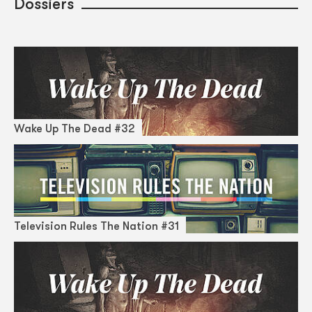
Dossiers
Wake Up The Dead #32
Television Rules The Nation #31