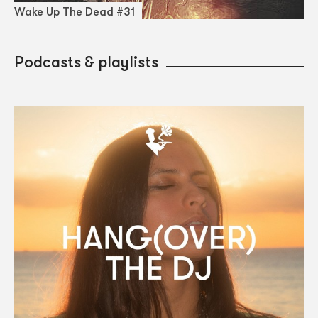
Wake Up The Dead #31
Podcasts & playlists