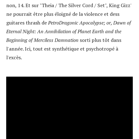
non, 14. Et sur "Theia / The Silver Cord / Set", King Gizz'
ne pourrait être plus éloigné de la violence et dess
guitares thrash de
PetroDragonic Apocalypse; or, Dawn of
Eternal Night: An Annihilation of Planet Earth and the
Beginning of Merciless Damnation
sorti plus tôt dans
l'année. Ici, tout est synthétique et psychotropé à
l'excès.