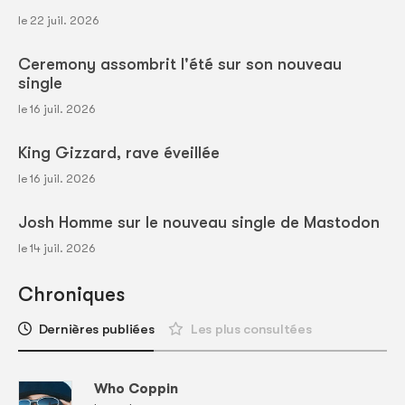
le 22 juil. 2026
Ceremony assombrit l'été sur son nouveau
single
le 16 juil. 2026
King Gizzard, rave éveillée
le 16 juil. 2026
Josh Homme sur le nouveau single de Mastodon
le 14 juil. 2026
Chroniques
Dernières publiées
Les plus consultées
Who Coppin