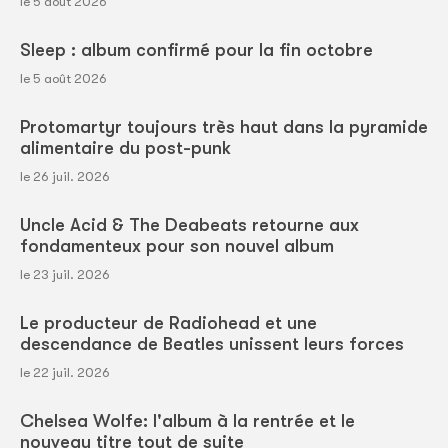
le 5 août 2026
Sleep : album confirmé pour la fin octobre
le 5 août 2026
Protomartyr toujours très haut dans la pyramide
alimentaire du post-punk
le 26 juil. 2026
Uncle Acid & The Deabeats retourne aux
fondamenteux pour son nouvel album
le 23 juil. 2026
Le producteur de Radiohead et une
descendance de Beatles unissent leurs forces
le 22 juil. 2026
Chelsea Wolfe: l'album à la rentrée et le
nouveau titre tout de suite