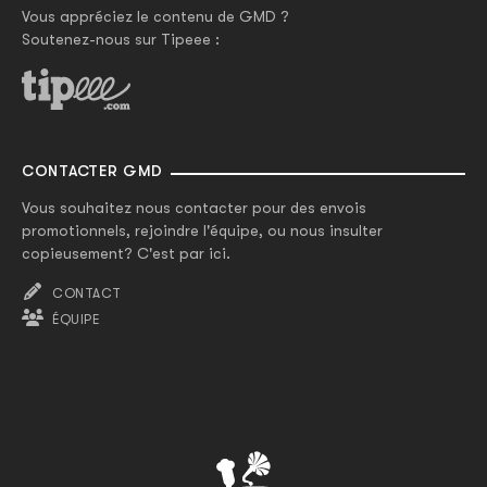
Vous appréciez le contenu de GMD ?
Soutenez-nous sur Tipeee :
CONTACTER GMD
Vous souhaitez nous contacter pour des envois
promotionnels, rejoindre l'équipe, ou nous insulter
copieusement? C'est par ici.
CONTACT
ÉQUIPE