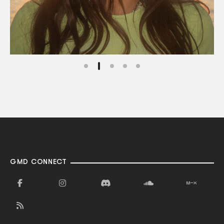
GMD CONNECT