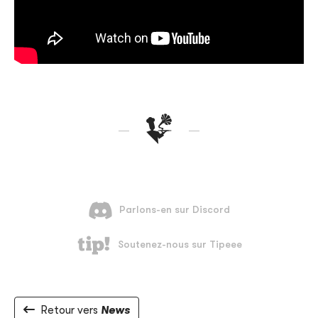
Retour vers
News