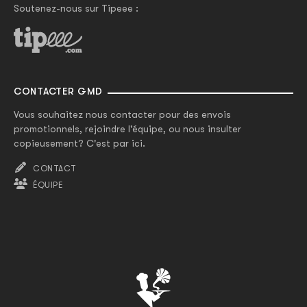
Soutenez-nous sur Tipeee :
CONTACTER GMD
Vous souhaitez nous contacter pour des envois
promotionnels, rejoindre l'équipe, ou nous insulter
copieusement? C'est par ici.
CONTACT
ÉQUIPE