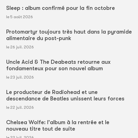
Sleep : album confirmé pour la fin octobre
le 5 août 2026
Protomartyr toujours très haut dans la pyramide
alimentaire du post-punk
le 26 juil. 2026
Uncle Acid & The Deabeats retourne aux
fondamenteux pour son nouvel album
le 23 juil. 2026
Le producteur de Radiohead et une
descendance de Beatles unissent leurs forces
le 22 juil. 2026
Chelsea Wolfe: l'album à la rentrée et le
nouveau titre tout de suite
le 22 juil. 2026