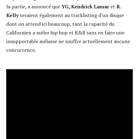
la partie, a annoncé que
YG, Kendrick Lamar
et
R.
Kelly
seraient également au tracklisting d'un disque
dont on attend ici beaucoup, tant la capacité du
Californien a mêler hip hop et R&B sans en faire une
insupportable mélasse ne souffre actuellement aucune
concurrence.