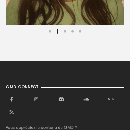
GMD CONNECT
Vous appréciez le contenu de GMD ?