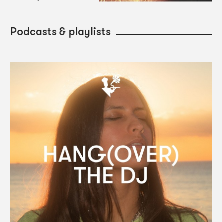
Podcasts & playlists