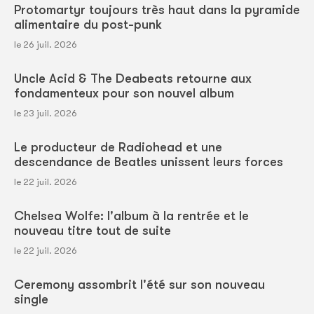
Protomartyr toujours très haut dans la pyramide
alimentaire du post-punk
le 26 juil. 2026
Uncle Acid & The Deabeats retourne aux
fondamenteux pour son nouvel album
le 23 juil. 2026
Le producteur de Radiohead et une
descendance de Beatles unissent leurs forces
le 22 juil. 2026
Chelsea Wolfe: l'album à la rentrée et le
nouveau titre tout de suite
le 22 juil. 2026
Ceremony assombrit l'été sur son nouveau
single