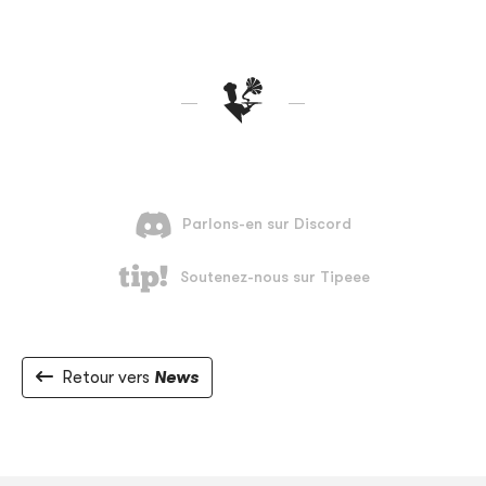
Retour vers
News