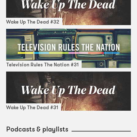
Wake Up The Dead #32
Television Rules The Nation #31
Wake Up The Dead #31
Podcasts & playlists