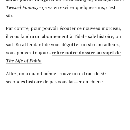
Twisted Fantasy
- ça va en exciter quelques-uns, c'est
sûr.
Par contre, pour pouvoir écouter ce nouveau morceau,
il vous faudra un abonnement à Tidal - sale histoire, on
sait. En attendant de vous dégotter un stream ailleurs,
vous pouvez toujours
relire notre dossier au sujet de
The Life of Pablo
.
Allez, on a quand même trouvé un extrait de 30
secondes histoire de pas vous laisser en chien :