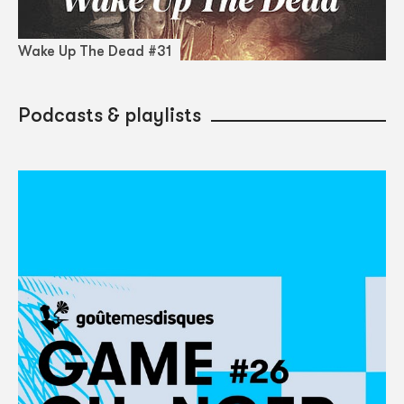
Wake Up The Dead #31
Podcasts & playlists