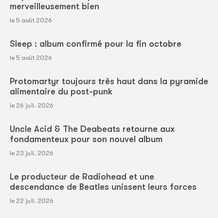
merveilleusement bien
le 5 août 2026
Sleep : album confirmé pour la fin octobre
le 5 août 2026
Protomartyr toujours très haut dans la pyramide
alimentaire du post-punk
le 26 juil. 2026
Uncle Acid & The Deabeats retourne aux
fondamenteux pour son nouvel album
le 23 juil. 2026
Le producteur de Radiohead et une
descendance de Beatles unissent leurs forces
le 22 juil. 2026