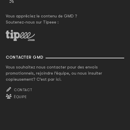
Vous appréciez le contenu de GMD ?
Soutenez-nous sur Tipeee :
CONTACTER GMD
Vous souhaitez nous contacter pour des envois
promotionnels, rejoindre l'équipe, ou nous insulter
copieusement? C'est par ici.
CONTACT
ÉQUIPE