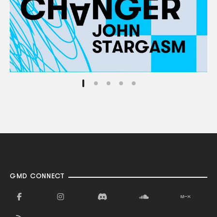
GMD CONNECT