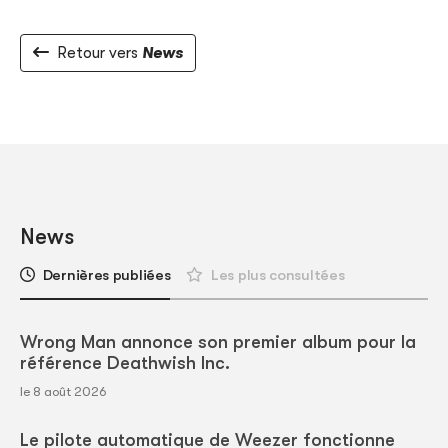
Retour vers
News
News
Dernières publiées
Les plus consultées
Wrong Man annonce son premier album pour la
référence Deathwish Inc.
le 8 août 2026
Le pilote automatique de Weezer fonctionne