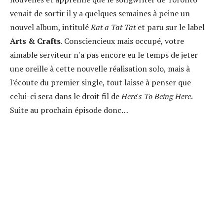
venait de sortir il y a quelques semaines à peine un
nouvel album, intitulé
Rat a Tat Tat
et paru sur le label
Arts & Crafts
. Consciencieux mais occupé, votre
aimable serviteur n'a pas encore eu le temps de jeter
une oreille à cette nouvelle réalisation solo, mais à
l'écoute du premier single, tout laisse à penser que
celui-ci sera dans le droit fil de
Here's To Being Here
.
Suite au prochain épisode donc…