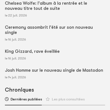
Chelsea Wolfe: l'album à la rentrée et le
nouveau titre tout de suite
le 22 juil. 2026
Ceremony assombrit l'été sur son nouveau
single
le 16 juil. 2026
King Gizzard, rave éveillée
le 16 juil. 2026
Josh Homme sur le nouveau single de Mastodon
le 14 juil. 2026
Chroniques
Dernières publiées
Les plus consultées