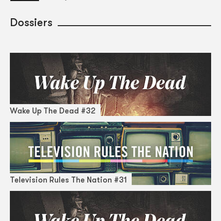
Dossiers
Wake Up The Dead #32
Television Rules The Nation #31