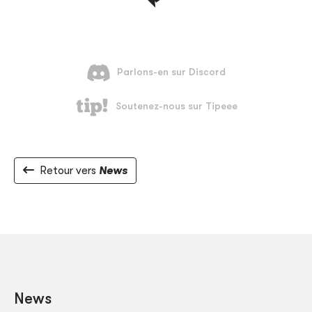
Retour vers
News
News