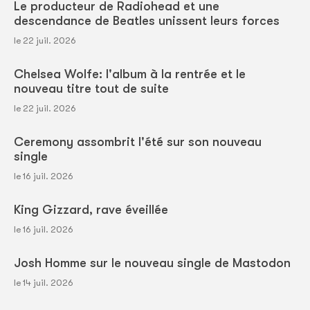
Le producteur de Radiohead et une
descendance de Beatles unissent leurs forces
le 22 juil. 2026
Chelsea Wolfe: l'album à la rentrée et le
nouveau titre tout de suite
le 22 juil. 2026
Ceremony assombrit l'été sur son nouveau
single
le 16 juil. 2026
King Gizzard, rave éveillée
le 16 juil. 2026
Josh Homme sur le nouveau single de Mastodon
le 14 juil. 2026