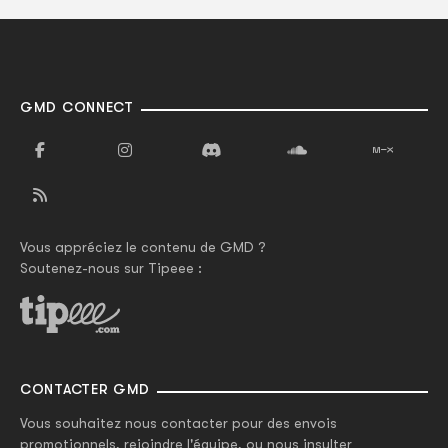
GMD CONNECT
Vous appréciez le contenu de GMD ?
Soutenez-nous sur Tipeee :
CONTACTER GMD
Vous souhaitez nous contacter pour des envois
promotionnels, rejoindre l'équipe, ou nous insulter