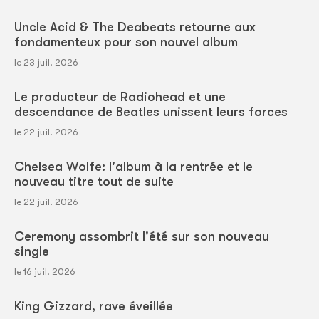
Uncle Acid & The Deabeats retourne aux
fondamenteux pour son nouvel album
le 23 juil. 2026
Le producteur de Radiohead et une
descendance de Beatles unissent leurs forces
le 22 juil. 2026
Chelsea Wolfe: l'album à la rentrée et le
nouveau titre tout de suite
le 22 juil. 2026
Ceremony assombrit l'été sur son nouveau
single
le 16 juil. 2026
King Gizzard, rave éveillée