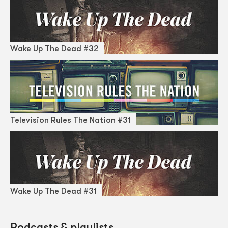
Wake Up The Dead #32
Television Rules The Nation #31
Wake Up The Dead #31
Podcasts & playlists