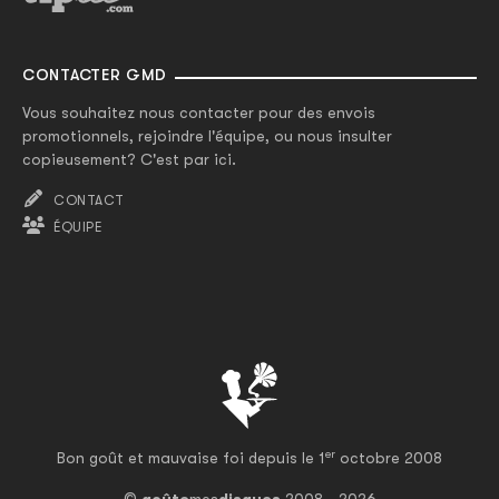
CONTACTER GMD
Vous souhaitez nous contacter pour des envois
promotionnels, rejoindre l'équipe, ou nous insulter
copieusement? C'est par ici.
CONTACT
ÉQUIPE
er
Bon goût et mauvaise foi depuis le 1
octobre 2008