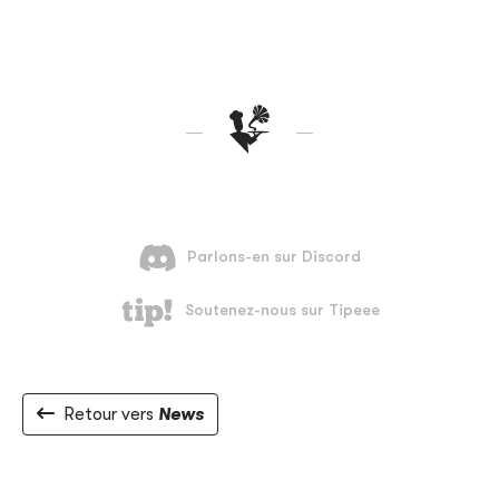
Retour vers
News