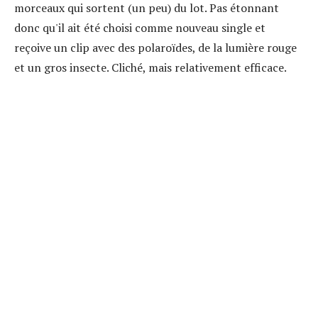
morceaux qui sortent (un peu) du lot. Pas étonnant
donc qu'il ait été choisi comme nouveau single et
reçoive un clip avec des polaroïdes, de la lumière rouge
et un gros insecte. Cliché, mais relativement efficace.