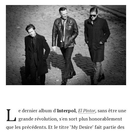
L
e dernier album d'
Interpol
,
El Pintor
, sans être une
grande révolution, s'en sort plus honorablement
que les précédents. Et le titre "My Desire" fait partie des