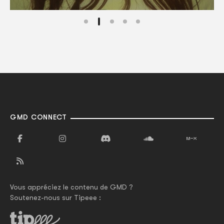
GMD CONNECT
Vous appréciez le contenu de GMD ?
Soutenez-nous sur Tipeee :