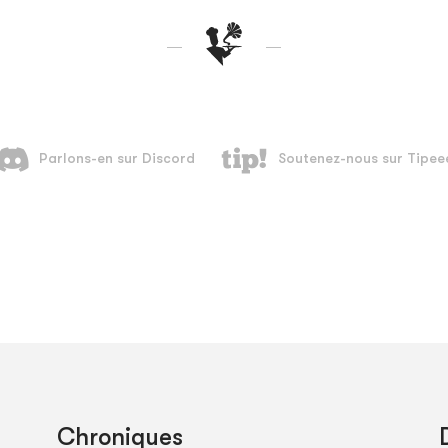
Chroniques