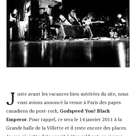
J
uste avant les vacances bien méritées du site, nous
vous avions annoncé la venue à Paris des papes
canadiens du post-rock,
Godspeed You! Black
Emperor
. Pour rappel, ce sera le 14 janvier 2011 à la
Grande halle de la Villette et il reste encore des places.