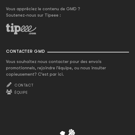
Vous appréciez le contenu de GMD ?
Soutenez-nous sur Tipeee :
CONTACTER GMD
Vous souhaitez nous contacter pour des envois
promotionnels, rejoindre l'équipe, ou nous insulter
copieusement? C'est par ici.
CONTACT
ÉQUIPE