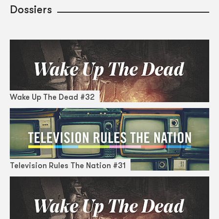
Dossiers
Wake Up The Dead #32
Television Rules The Nation #31