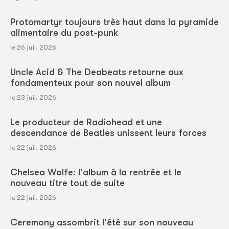
Protomartyr toujours très haut dans la pyramide
alimentaire du post-punk
le 26 juil. 2026
Uncle Acid & The Deabeats retourne aux
fondamenteux pour son nouvel album
le 23 juil. 2026
Le producteur de Radiohead et une
descendance de Beatles unissent leurs forces
le 22 juil. 2026
Chelsea Wolfe: l'album à la rentrée et le
nouveau titre tout de suite
le 22 juil. 2026
Ceremony assombrit l'été sur son nouveau