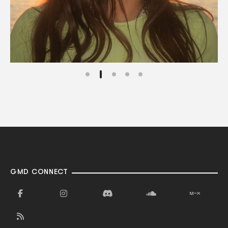
GMD CONNECT