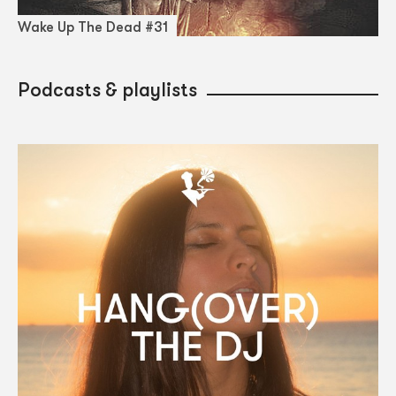
Wake Up The Dead #31
Podcasts & playlists