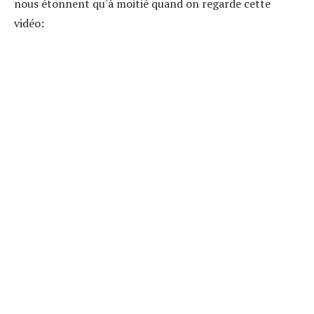
nous étonnent qu'à moitié quand on regarde cette
vidéo: