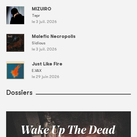
MIZUIRO
Tepr
le 3 juil. 2026
Malefic Necropolis
Sidious
le 3 juil. 2026
Just Like Fire
E.VAX
le 29 juin 2026
Dossiers