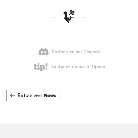
Retour vers
News