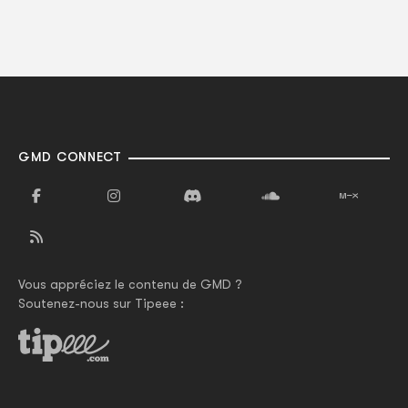
GMD CONNECT
Vous appréciez le contenu de GMD ?
Soutenez-nous sur Tipeee :