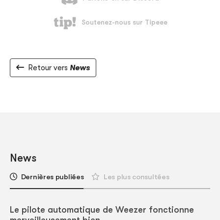
Retour vers
News
News
Dernières publiées
Les plus consultées
Le pilote automatique de Weezer fonctionne