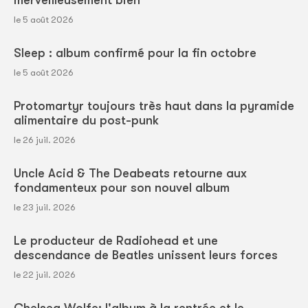
merveilleusement bien
le 5 août 2026
Sleep : album confirmé pour la fin octobre
le 5 août 2026
Protomartyr toujours très haut dans la pyramide
alimentaire du post-punk
le 26 juil. 2026
Uncle Acid & The Deabeats retourne aux
fondamenteux pour son nouvel album
le 23 juil. 2026
Le producteur de Radiohead et une
descendance de Beatles unissent leurs forces
le 22 juil. 2026