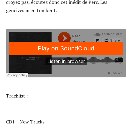
croyez pas, écoutez donc cet inédit de Perc. Les
gencives m'en tombent.
Tracklist :
CD1 – New Tracks