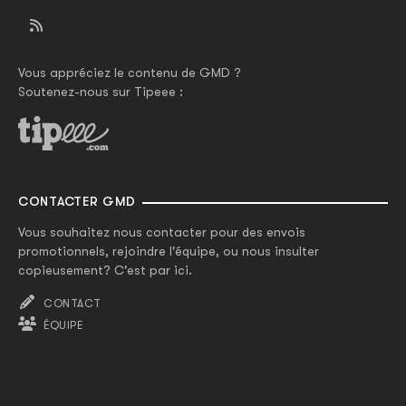
Vous appréciez le contenu de GMD ?
Soutenez-nous sur Tipeee :
CONTACTER GMD
Vous souhaitez nous contacter pour des envois
promotionnels, rejoindre l'équipe, ou nous insulter
copieusement? C'est par ici.
CONTACT
ÉQUIPE