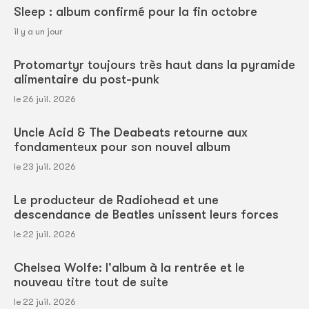
Sleep : album confirmé pour la fin octobre
il y a un jour
Protomartyr toujours très haut dans la pyramide
alimentaire du post-punk
le 26 juil. 2026
Uncle Acid & The Deabeats retourne aux
fondamenteux pour son nouvel album
le 23 juil. 2026
Le producteur de Radiohead et une
descendance de Beatles unissent leurs forces
le 22 juil. 2026
Chelsea Wolfe: l'album à la rentrée et le
nouveau titre tout de suite
le 22 juil. 2026