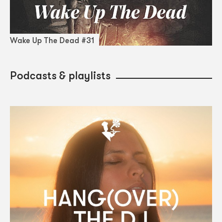
Wake Up The Dead #31
Podcasts & playlists