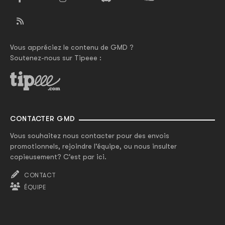
Vous appréciez le contenu de GMD ?
Soutenez-nous sur Tipeee :
CONTACTER GMD
Vous souhaitez nous contacter pour des envois
promotionnels, rejoindre l'équipe, ou nous insulter
copieusement? C'est par ici.
CONTACT
ÉQUIPE