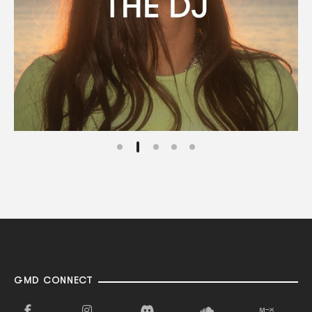
GMD CONNECT