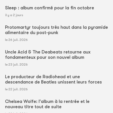
Sleep : album confirmé pour la fin octobre
il y a 2 jours
Protomartyr toujours très haut dans la pyramide
alimentaire du post-punk
le 26 juil. 2026
Uncle Acid & The Deabeats retourne aux
fondamenteux pour son nouvel album
le 23 juil. 2026
Le producteur de Radiohead et une
descendance de Beatles unissent leurs forces
le 22 juil. 2026
Chelsea Wolfe: l'album à la rentrée et le
nouveau titre tout de suite