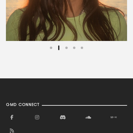
GMD CONNECT