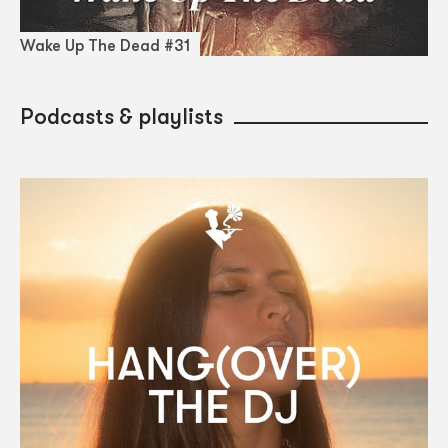
Wake Up The Dead #31
Podcasts & playlists