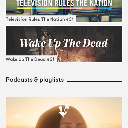
Television Rules The Nation #31
Wake Up The Dead #31
Podcasts & playlists