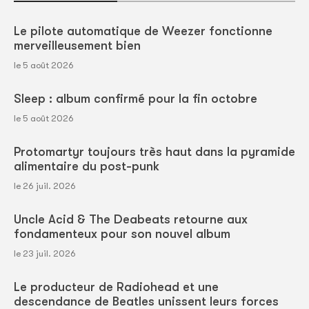
Le pilote automatique de Weezer fonctionne
merveilleusement bien
le 5 août 2026
Sleep : album confirmé pour la fin octobre
le 5 août 2026
Protomartyr toujours très haut dans la pyramide
alimentaire du post-punk
le 26 juil. 2026
Uncle Acid & The Deabeats retourne aux
fondamenteux pour son nouvel album
le 23 juil. 2026
Le producteur de Radiohead et une
descendance de Beatles unissent leurs forces