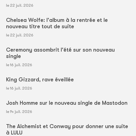
le 22 juil. 2026
Chelsea Wolfe: l'album à la rentrée et le
nouveau titre tout de suite
le 22 juil. 2026
Ceremony assombrit l'été sur son nouveau
single
le 16 juil. 2026
King Gizzard, rave éveillée
le 16 juil. 2026
Josh Homme sur le nouveau single de Mastodon
le 14 juil. 2026
The Alchemist et Conway pour donner une suite
à LULU