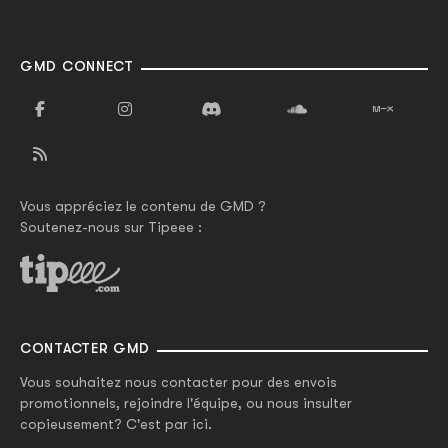
GMD CONNECT
Vous appréciez le contenu de GMD ?
Soutenez-nous sur Tipeee :
CONTACTER GMD
Vous souhaitez nous contacter pour des envois
promotionnels, rejoindre l'équipe, ou nous insulter
copieusement? C'est par ici.