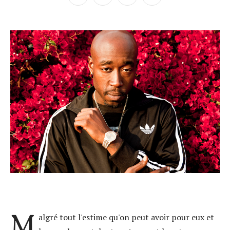
M
algré tout l'estime qu'on peut avoir pour eux et