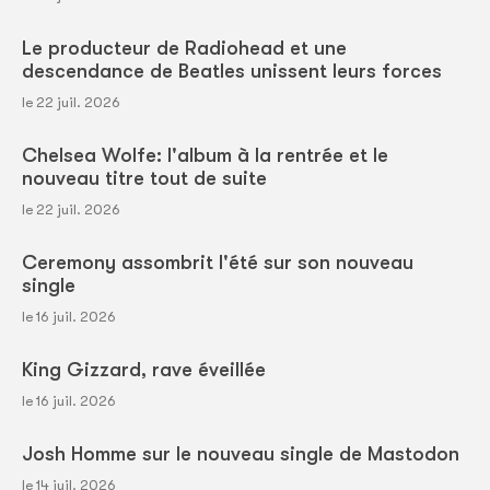
Le producteur de Radiohead et une
descendance de Beatles unissent leurs forces
le 22 juil. 2026
Chelsea Wolfe: l'album à la rentrée et le
nouveau titre tout de suite
le 22 juil. 2026
Ceremony assombrit l'été sur son nouveau
single
le 16 juil. 2026
King Gizzard, rave éveillée
le 16 juil. 2026
Josh Homme sur le nouveau single de Mastodon
le 14 juil. 2026