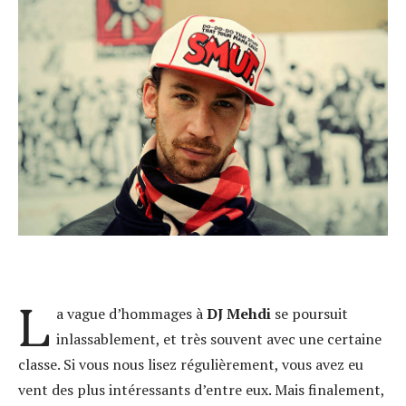
L
a vague d’hommages à
DJ Mehdi
se poursuit
inlassablement, et très souvent avec une certaine
classe. Si vous nous lisez régulièrement, vous avez eu
vent des plus intéressants d’entre eux. Mais finalement,