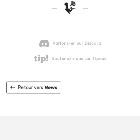
Retour vers
News