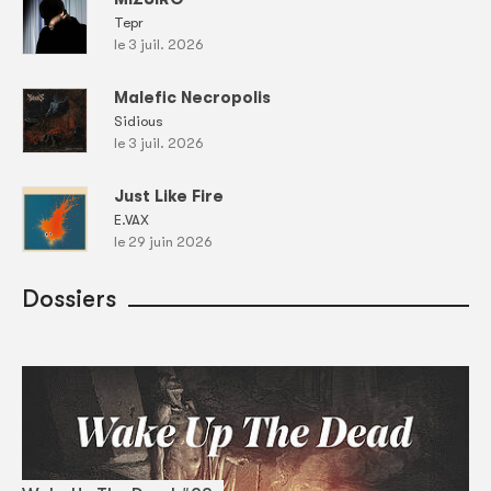
Tepr
le 3 juil. 2026
Malefic Necropolis
Sidious
le 3 juil. 2026
Just Like Fire
E.VAX
le 29 juin 2026
Dossiers