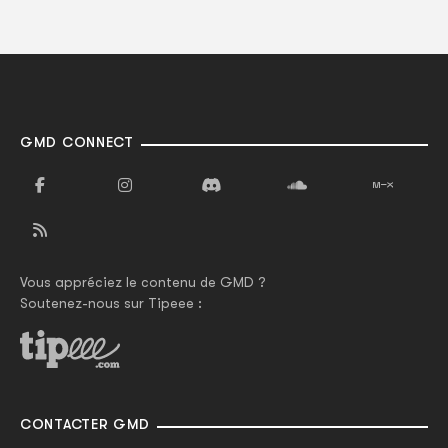
GMD CONNECT
Vous appréciez le contenu de GMD ?
Soutenez-nous sur Tipeee :
CONTACTER GMD