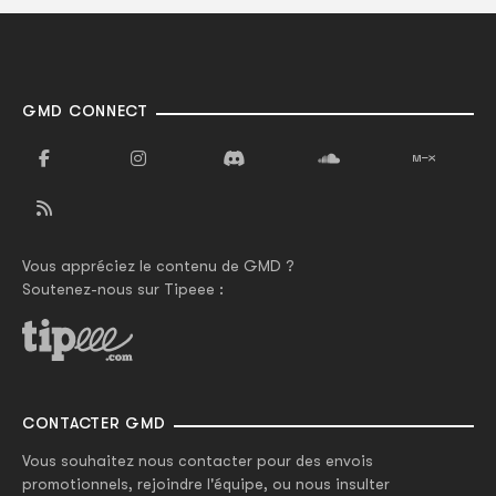
GMD CONNECT
Vous appréciez le contenu de GMD ?
Soutenez-nous sur Tipeee :
CONTACTER GMD
Vous souhaitez nous contacter pour des envois
promotionnels, rejoindre l'équipe, ou nous insulter