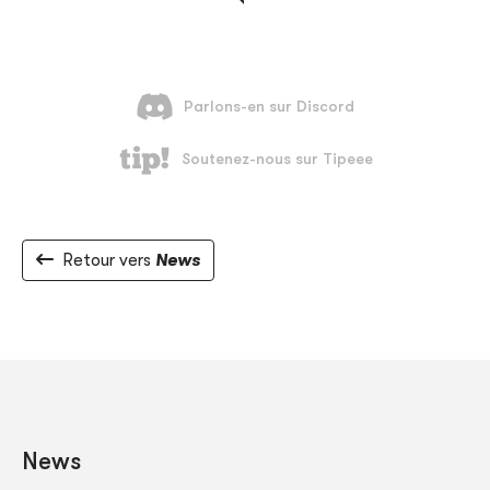
Retour vers
News
News