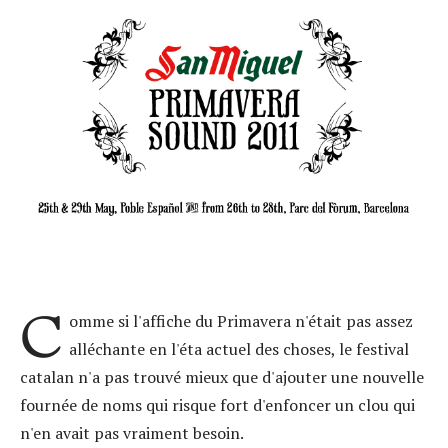
C
omme si l'affiche du Primavera n'était pas assez
alléchante en l'éta actuel des choses, le festival
catalan n'a pas trouvé mieux que d'ajouter une nouvelle
fournée de noms qui risque fort d'enfoncer un clou qui
n'en avait pas vraiment besoin.