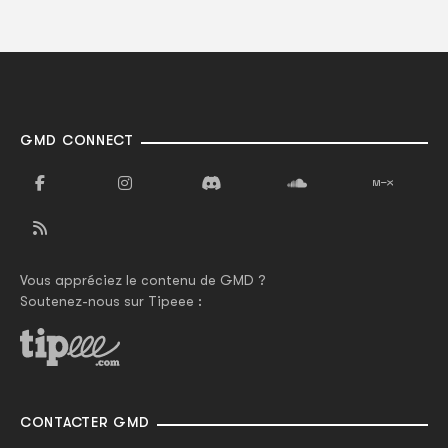
GMD CONNECT
Vous appréciez le contenu de GMD ?
Soutenez-nous sur Tipeee :
CONTACTER GMD