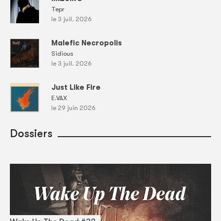
Tepr
le 3 juil. 2026
Malefic Necropolis
Sidious
le 3 juil. 2026
Just Like Fire
E.VAX
le 29 juin 2026
Dossiers