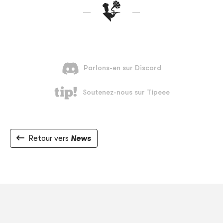
Retour vers
News