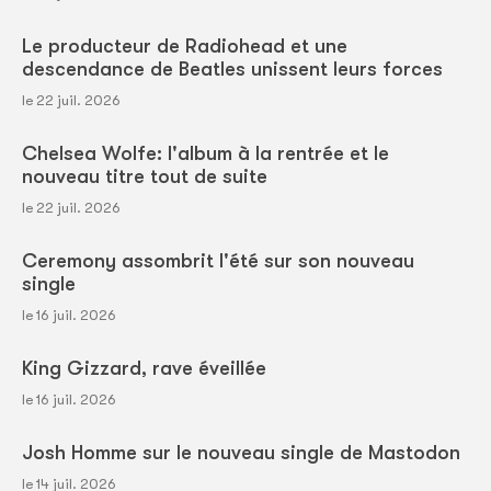
Le producteur de Radiohead et une
descendance de Beatles unissent leurs forces
le 22 juil. 2026
Chelsea Wolfe: l'album à la rentrée et le
nouveau titre tout de suite
le 22 juil. 2026
Ceremony assombrit l'été sur son nouveau
single
le 16 juil. 2026
King Gizzard, rave éveillée
le 16 juil. 2026
Josh Homme sur le nouveau single de Mastodon
le 14 juil. 2026