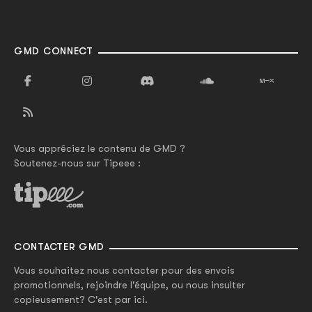
GMD CONNECT
Vous appréciez le contenu de GMD ?
Soutenez-nous sur Tipeee :
CONTACTER GMD
Vous souhaitez nous contacter pour des envois
promotionnels, rejoindre l'équipe, ou nous insulter
copieusement? C'est par ici.