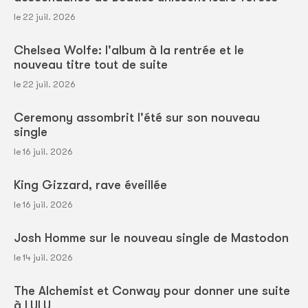
le 22 juil. 2026
Chelsea Wolfe: l'album à la rentrée et le
nouveau titre tout de suite
le 22 juil. 2026
Ceremony assombrit l'été sur son nouveau
single
le 16 juil. 2026
King Gizzard, rave éveillée
le 16 juil. 2026
Josh Homme sur le nouveau single de Mastodon
le 14 juil. 2026
The Alchemist et Conway pour donner une suite
à LULU