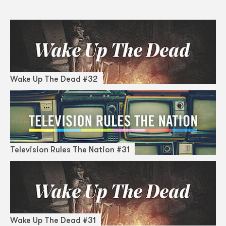
Wake Up The Dead #32
Television Rules The Nation #31
Wake Up The Dead #31