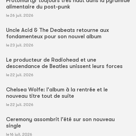
Protomartyr toujours très haut dans la pyramide
alimentaire du post-punk
le 26 juil. 2026
Uncle Acid & The Deabeats retourne aux
fondamenteux pour son nouvel album
le 23 juil. 2026
Le producteur de Radiohead et une
descendance de Beatles unissent leurs forces
le 22 juil. 2026
Chelsea Wolfe: l'album à la rentrée et le
nouveau titre tout de suite
le 22 juil. 2026
Ceremony assombrit l'été sur son nouveau
single
le 16 juil. 2026