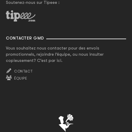
Soutenez-nous sur Tipeee :
CONTACTER GMD
Vous souhaitez nous contacter pour des envois
promotionnels, rejoindre l'équipe, ou nous insulter
copieusement? C'est par ici.
CONTACT
ÉQUIPE