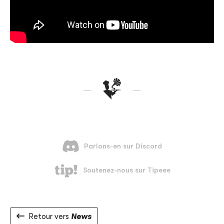
Retour vers
News