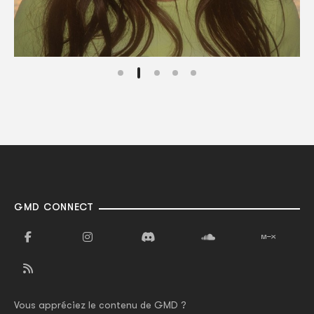
GMD CONNECT
Vous appréciez le contenu de GMD ?