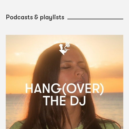
Podcasts & playlists