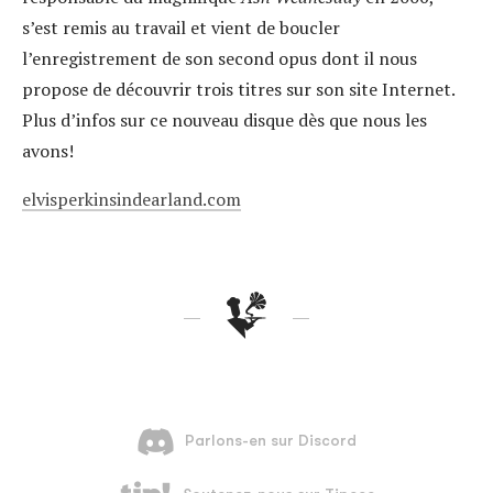
s’est remis au travail et vient de boucler
l’enregistrement de son second opus dont il nous
propose de découvrir trois titres sur son site Internet.
Plus d’infos sur ce nouveau disque dès que nous les
avons!
elvisperkinsindearland.com