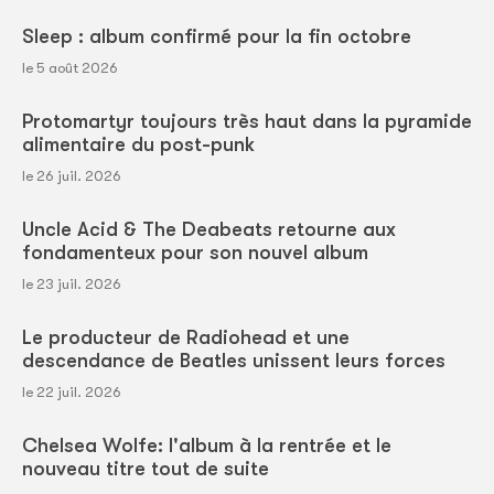
Sleep : album confirmé pour la fin octobre
le 5 août 2026
Protomartyr toujours très haut dans la pyramide
alimentaire du post-punk
le 26 juil. 2026
Uncle Acid & The Deabeats retourne aux
fondamenteux pour son nouvel album
le 23 juil. 2026
Le producteur de Radiohead et une
descendance de Beatles unissent leurs forces
le 22 juil. 2026
Chelsea Wolfe: l'album à la rentrée et le
nouveau titre tout de suite