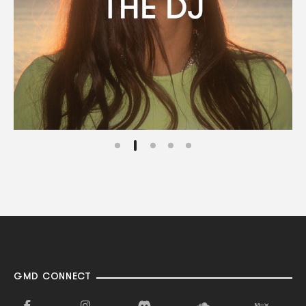
GMD CONNECT