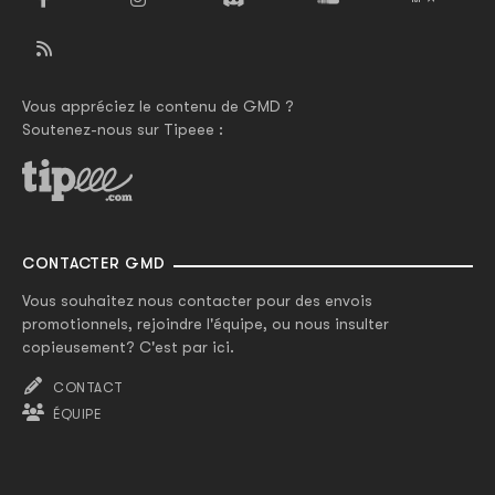
Vous appréciez le contenu de GMD ?
Soutenez-nous sur Tipeee :
CONTACTER GMD
Vous souhaitez nous contacter pour des envois
promotionnels, rejoindre l'équipe, ou nous insulter
copieusement? C'est par ici.
CONTACT
ÉQUIPE