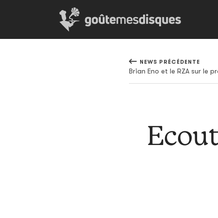
NEWS PRÉCÉDENTE
Brian Eno et le RZA sur le 
Ecout