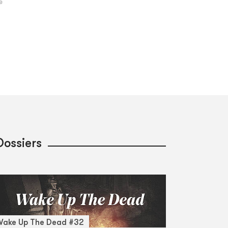
Dossiers
Wake Up The Dead #32