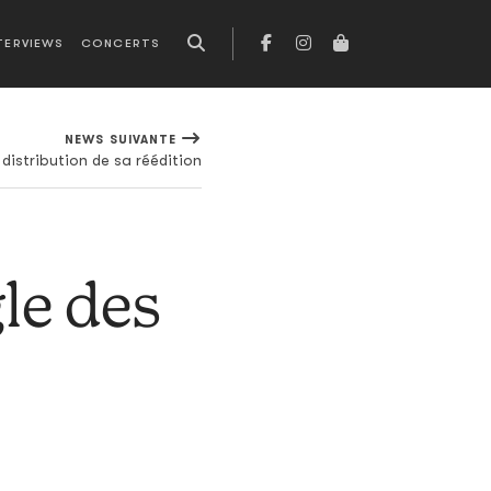
TERVIEWS
CONCERTS
NEWS SUIVANTE
a distribution de sa réédition
le des