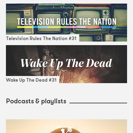
Television Rules The Nation #31
Wake Up The Dead #31
Podcasts & playlists