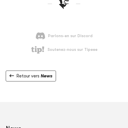
Retour vers
News