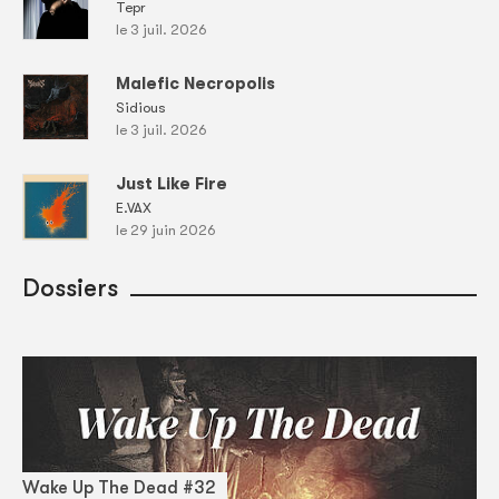
Tepr
le 3 juil. 2026
Malefic Necropolis
Sidious
le 3 juil. 2026
Just Like Fire
E.VAX
le 29 juin 2026
Dossiers
Wake Up The Dead #32