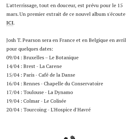
L'atterrissage, tout en douceur, est prévu pour le 15
mars. Un premier extrait de ce nouvel album s'écoute
ICI
.
Josh T. Pearson sera en France et en Belgique en avril
pour quelques dates:
09/04 : Bruxelles – Le Botanique
14/04 : Brest - La Carene
15/04 : Paris - Café de la Danse
16/04 : Rennes - Chapelle du Conservatoire
17/04 : Toulouse - La Dynamo
19/04 : Colmar - Le Colisée
20/04 : Tourcoing - L'Hospice d'Havré