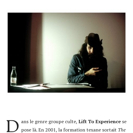
D
ans le genre groupe culte,
Lift To Experience
se
pose là. En 2001, la formation texane sortait
The