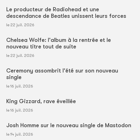
Le producteur de Radiohead et une
descendance de Beatles unissent leurs forces
le 22 juil. 2026
Chelsea Wolfe: l'album à la rentrée et le
nouveau titre tout de suite
le 22 juil. 2026
Ceremony assombrit l'été sur son nouveau
single
le 16 juil. 2026
King Gizzard, rave éveillée
le 16 juil. 2026
Josh Homme sur le nouveau single de Mastodon
le 14 juil. 2026