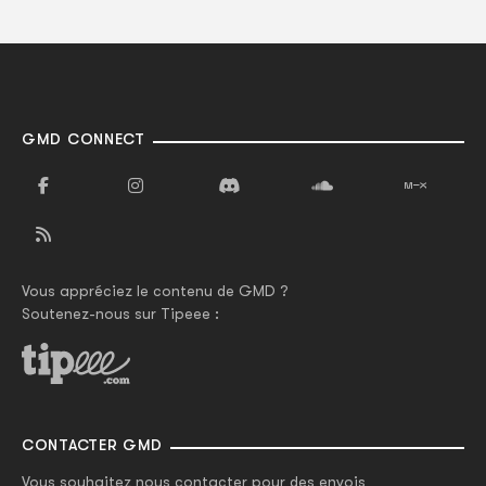
GMD CONNECT
Vous appréciez le contenu de GMD ?
Soutenez-nous sur Tipeee :
CONTACTER GMD
Vous souhaitez nous contacter pour des envois