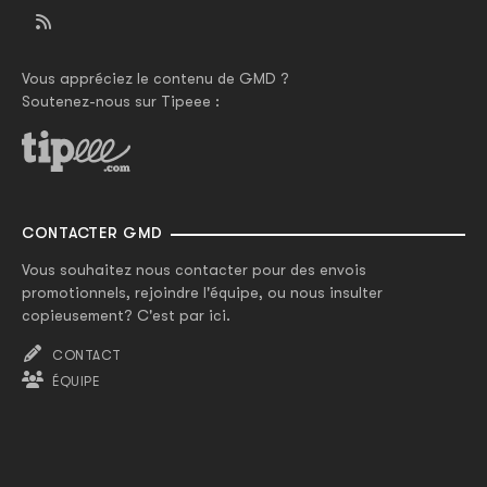
Vous appréciez le contenu de GMD ?
Soutenez-nous sur Tipeee :
CONTACTER GMD
Vous souhaitez nous contacter pour des envois
promotionnels, rejoindre l'équipe, ou nous insulter
copieusement? C'est par ici.
CONTACT
ÉQUIPE