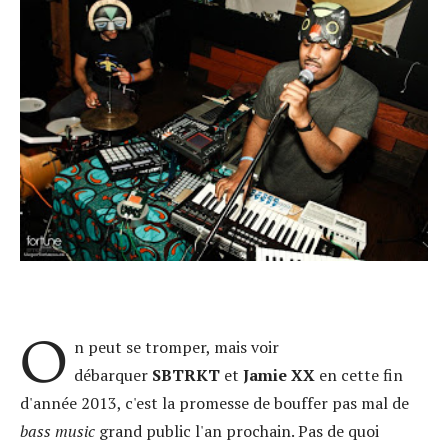
O
n peut se tromper, mais voir
débarquer
SBTRKT
et
Jamie XX
en cette fin
d'année 2013, c'est la promesse de bouffer pas mal de
bass music
grand public l'an prochain. Pas de quoi