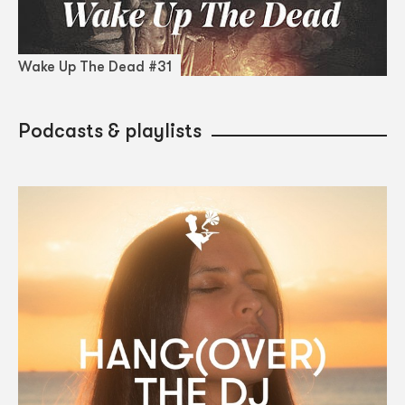
Wake Up The Dead #31
Podcasts & playlists