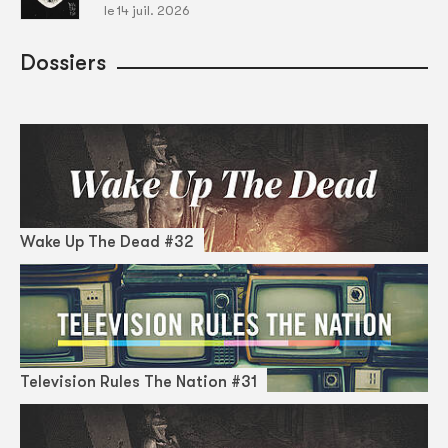
le 14 juil. 2026
Dossiers
Wake Up The Dead #32
Television Rules The Nation #31