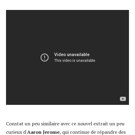
Constat un peu similaire avec ce nouvel extrait un peu
curieux d'
Aaron Jerome
, qui continue de répandre des