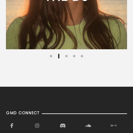
GMD CONNECT