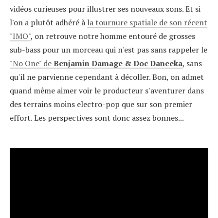
vidéos curieuses pour illustrer ses nouveaux sons. Et si
l'on a plutôt adhéré à
la tournure spatiale de son récent
"IMO"
, on retrouve notre homme entouré de grosses
sub-bass pour un morceau qui n'est pas sans rappeler le
"No One" de
Benjamin Damage & Doc Daneeka
, sans
qu'il ne parvienne cependant à décoller. Bon, on admet
quand même aimer voir le producteur s'aventurer dans
des terrains moins electro-pop que sur son premier
effort. Les perspectives sont donc assez bonnes...