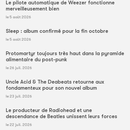
Le pilote automatique de Weezer fonctionne
merveilleusement bien
le 5 août 2026
Sleep : album confirmé pour la fin octobre
le 5 août 2026
Protomartyr toujours très haut dans la pyramide
alimentaire du post-punk
le 26 juil. 2026
Uncle Acid & The Deabeats retourne aux
fondamenteux pour son nouvel album
le 23 juil. 2026
Le producteur de Radiohead et une
descendance de Beatles unissent leurs forces
le 22 juil. 2026