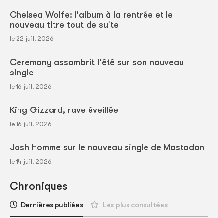
Chelsea Wolfe: l'album à la rentrée et le
nouveau titre tout de suite
le 22 juil. 2026
Ceremony assombrit l'été sur son nouveau
single
le 16 juil. 2026
King Gizzard, rave éveillée
le 16 juil. 2026
Josh Homme sur le nouveau single de Mastodon
le 14 juil. 2026
Chroniques
Dernières publiées
Les plus consultées