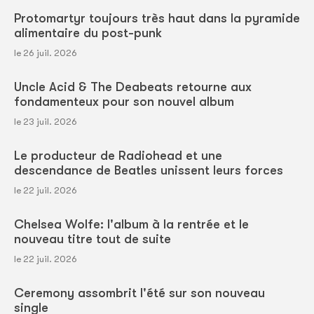
Protomartyr toujours très haut dans la pyramide
alimentaire du post-punk
le 26 juil. 2026
Uncle Acid & The Deabeats retourne aux
fondamenteux pour son nouvel album
le 23 juil. 2026
Le producteur de Radiohead et une
descendance de Beatles unissent leurs forces
le 22 juil. 2026
Chelsea Wolfe: l'album à la rentrée et le
nouveau titre tout de suite
le 22 juil. 2026
Ceremony assombrit l'été sur son nouveau
single