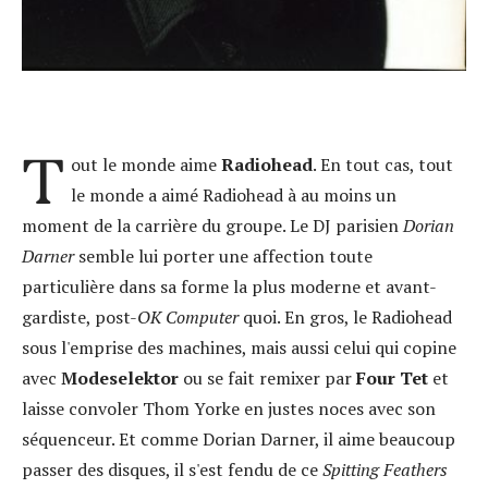
T
out le monde aime
Radiohead
. En tout cas, tout
le monde a aimé Radiohead à au moins un
moment de la carrière du groupe. Le DJ parisien
Dorian
Darner
semble lui porter une affection toute
particulière dans sa forme la plus moderne et avant-
gardiste, post-
OK Computer
quoi. En gros, le Radiohead
sous l'emprise des machines, mais aussi celui qui copine
avec
Modeselektor
ou se fait remixer par
Four Tet
et
laisse convoler Thom Yorke en justes noces avec son
séquenceur. Et comme Dorian Darner, il aime beaucoup
passer des disques, il s'est fendu de ce
Spitting Feathers