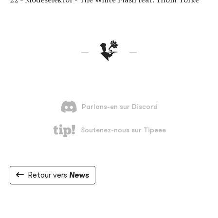
Retour vers
News