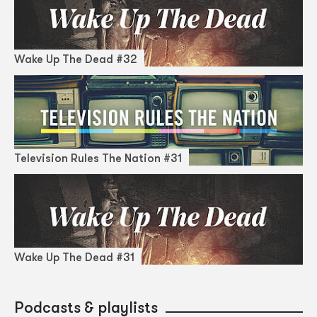
Wake Up The Dead #32
Television Rules The Nation #31
Wake Up The Dead #31
Podcasts & playlists