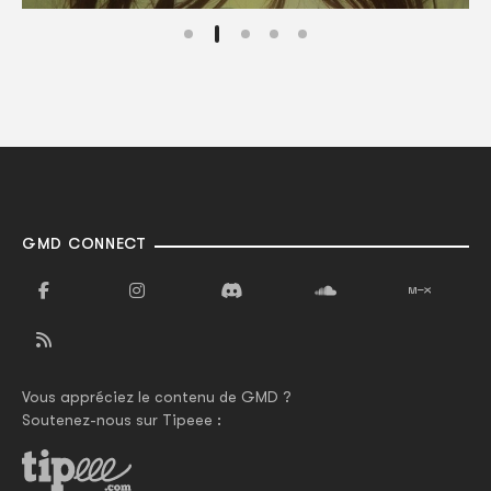
GMD CONNECT
Vous appréciez le contenu de GMD ?
Soutenez-nous sur Tipeee :