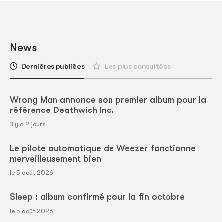
News
Dernières publiées
Les plus consultées
Wrong Man annonce son premier album pour la
référence Deathwish Inc.
il y a 2 jours
Le pilote automatique de Weezer fonctionne
merveilleusement bien
le 5 août 2026
Sleep : album confirmé pour la fin octobre
le 5 août 2026