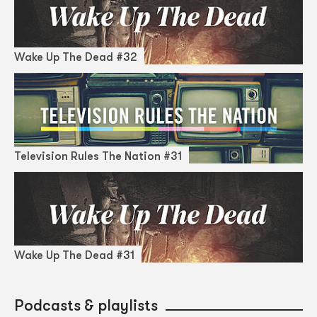
Wake Up The Dead #32
Television Rules The Nation #31
Wake Up The Dead #31
Podcasts & playlists