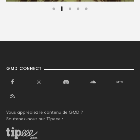
GMD CONNECT
Vous appréciez le contenu de GMD ?
Soutenez-nous sur Tipeee :