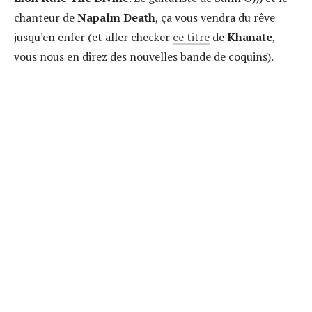
chanteur de
Napalm Death
, ça vous vendra du rêve
jusqu'en enfer (et aller checker
ce titre
de
Khanate
,
vous nous en direz des nouvelles bande de coquins).