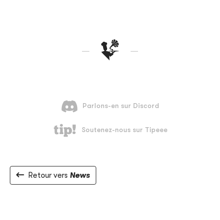
Retour vers
News