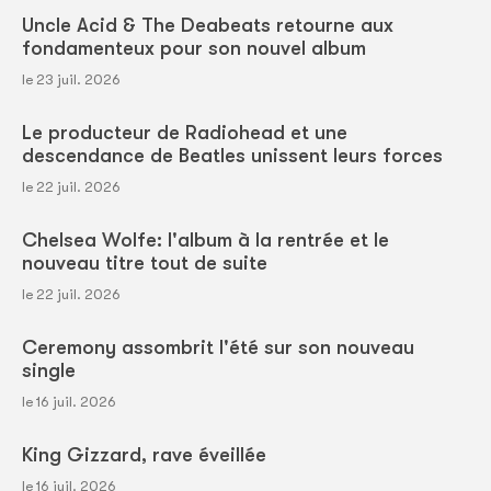
Uncle Acid & The Deabeats retourne aux
fondamenteux pour son nouvel album
le 23 juil. 2026
Le producteur de Radiohead et une
descendance de Beatles unissent leurs forces
le 22 juil. 2026
Chelsea Wolfe: l'album à la rentrée et le
nouveau titre tout de suite
le 22 juil. 2026
Ceremony assombrit l'été sur son nouveau
single
le 16 juil. 2026
King Gizzard, rave éveillée
le 16 juil. 2026