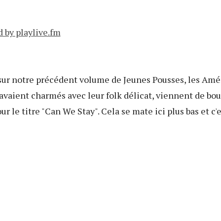
 by playlive.fm
sur notre précédent volume de Jeunes Pousses, les Amé
 avaient charmés avec leur folk délicat, viennent de bo
ur le titre "Can We Stay". Cela se mate ici plus bas et c