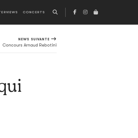
TERVIEWS
CONCERTS
NEWS SUIVANTE
Concours Arnaud Rebotini
qui