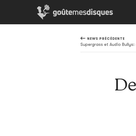
NEWS PRÉCÉDENTE
Supergrass et Audio Bullys
De