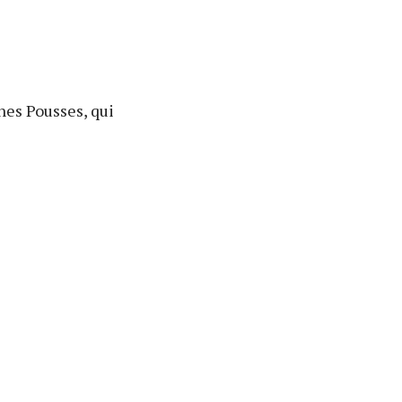
nes Pousses, qui