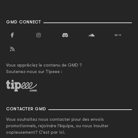
GMD CONNECT
Vous appréciez le contenu de GMD ?
Soutenez-nous sur Tipeee :
CONTACTER GMD
Vous souhaitez nous contacter pour des envois
promotionnels, rejoindre l'équipe, ou nous insulter
copieusement? C'est par ici.