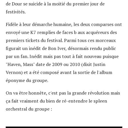
de Dour se suicide à la moitié du premier jour de
festivités.
Fidèle à leur démarche humaine, les deux comparses ont
envoyé une K7 remplies de faces b aux acquéreurs des
premiers tickets du festival. Parmi tous ces morceaux
figurait un inédit de Bon Iver, désormais rendu public
par un fan. Inédit mais pas tout à fait nouveau puisque
"Haven, Mass" date de 2009 ou 2010 (dixit Justin
Vernon) et a été composé avant la sortie de l'album
éponyme du groupe.
On va être honnête, c'est pas la grande révolution mais
ça fait vraiment du bien de ré-entendre le spleen
orchestral du groupe :