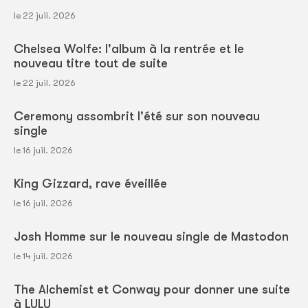
le 22 juil. 2026
Chelsea Wolfe: l'album à la rentrée et le
nouveau titre tout de suite
le 22 juil. 2026
Ceremony assombrit l'été sur son nouveau
single
le 16 juil. 2026
King Gizzard, rave éveillée
le 16 juil. 2026
Josh Homme sur le nouveau single de Mastodon
le 14 juil. 2026
The Alchemist et Conway pour donner une suite
à LULU