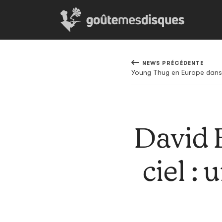
NEWS PRÉCÉDENTE
Young Thug en Europe dans
David 
ciel :