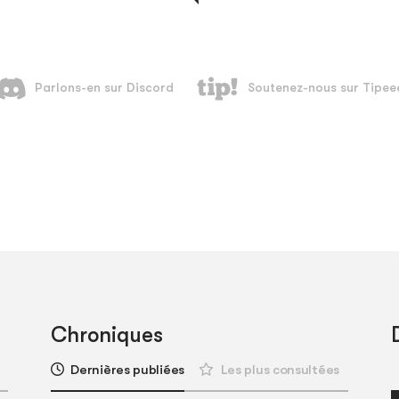
Chroniques
Dernières publiées
Les plus consultées