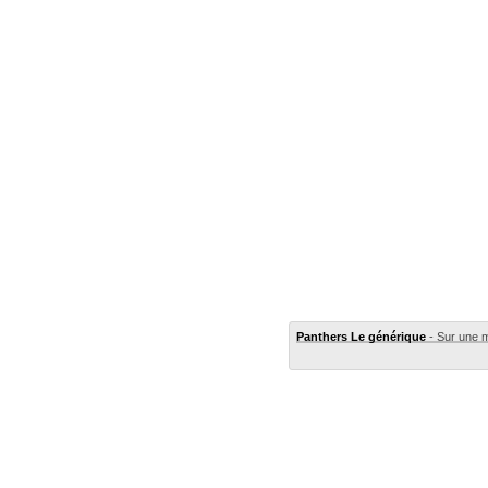
Panthers Le générique
- Sur une 