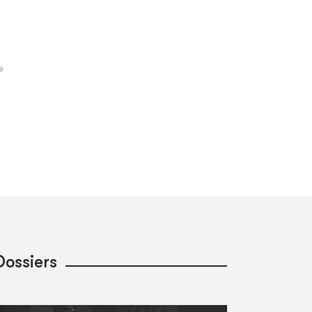
Dossiers