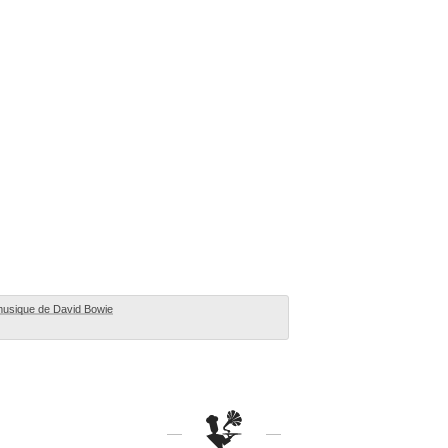
musique de David Bowie