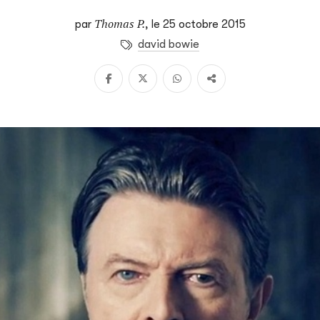
Thomas P.
par
,
le 25 octobre 2015
david bowie