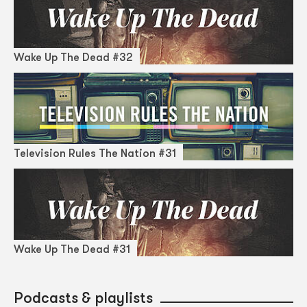
Wake Up The Dead #32
Television Rules The Nation #31
Wake Up The Dead #31
Podcasts & playlists