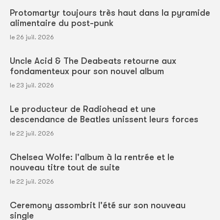
Protomartyr toujours très haut dans la pyramide
alimentaire du post-punk
le 26 juil. 2026
Uncle Acid & The Deabeats retourne aux
fondamenteux pour son nouvel album
le 23 juil. 2026
Le producteur de Radiohead et une
descendance de Beatles unissent leurs forces
le 22 juil. 2026
Chelsea Wolfe: l'album à la rentrée et le
nouveau titre tout de suite
le 22 juil. 2026
Ceremony assombrit l'été sur son nouveau
single