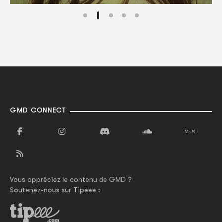
GMD CONNECT
Vous appréciez le contenu de GMD ?
Soutenez-nous sur Tipeee :