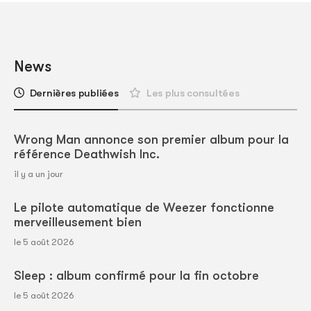
News
Dernières publiées
Les plus consultées
Wrong Man annonce son premier album pour la
référence Deathwish Inc.
il y a un jour
Le pilote automatique de Weezer fonctionne
merveilleusement bien
le 5 août 2026
Sleep : album confirmé pour la fin octobre
le 5 août 2026