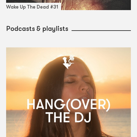
Wake Up The Dead #31
Podcasts & playlists