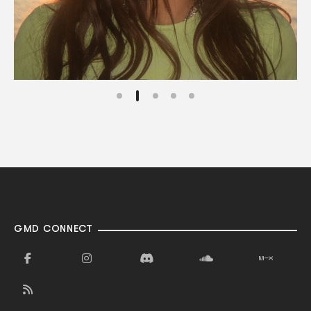
GMD CONNECT