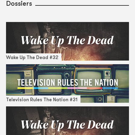
Dossiers
Wake Up The Dead #32
Television Rules The Nation #31