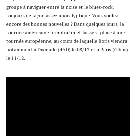
groupe à naviguer entre la noise et le blues-rock,
toujours de façon assez apocalyptique. Vous voulez
encore des bonnes nouvelles ? Dans quelques jours, la
tournée américaine prendra fin et laissera place à une
tournée européenne, au cours de laquelle Boris viendra
notamment à Dixmude (4AD) le 08/12 et à Paris (Gibus)
le 11/12.