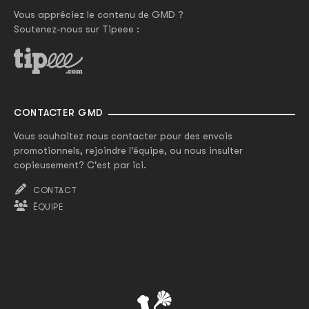
Vous appréciez le contenu de GMD ?
Soutenez-nous sur Tipeee :
CONTACTER GMD
Vous souhaitez nous contacter pour des envois
promotionnels, rejoindre l'équipe, ou nous insulter
copieusement? C'est par ici.
CONTACT
ÉQUIPE