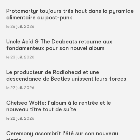
Protomartyr toujours très haut dans la pyramide
alimentaire du post-punk
le 26 juil. 2026
Uncle Acid & The Deabeats retourne aux
fondamenteux pour son nouvel album
le 23 juil. 2026
Le producteur de Radiohead et une
descendance de Beatles unissent leurs forces
le 22 juil. 2026
Chelsea Wolfe: l'album à la rentrée et le
nouveau titre tout de suite
le 22 juil. 2026
Ceremony assombrit l'été sur son nouveau