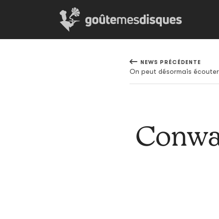
NEWS PRÉCÉDENTE
Conwa