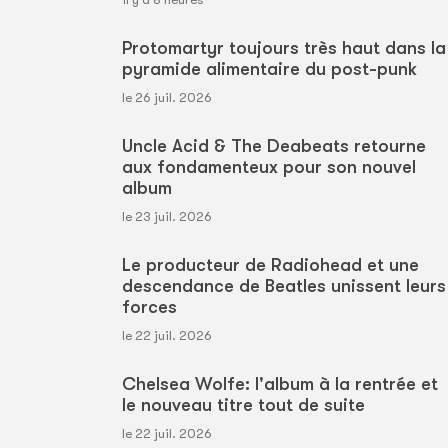
Protomartyr toujours très haut dans la
pyramide alimentaire du post-punk
le 26 juil. 2026
Uncle Acid & The Deabeats retourne
aux fondamenteux pour son nouvel
album
le 23 juil. 2026
Le producteur de Radiohead et une
descendance de Beatles unissent leurs
forces
le 22 juil. 2026
Chelsea Wolfe: l'album à la rentrée et
le nouveau titre tout de suite
le 22 juil. 2026