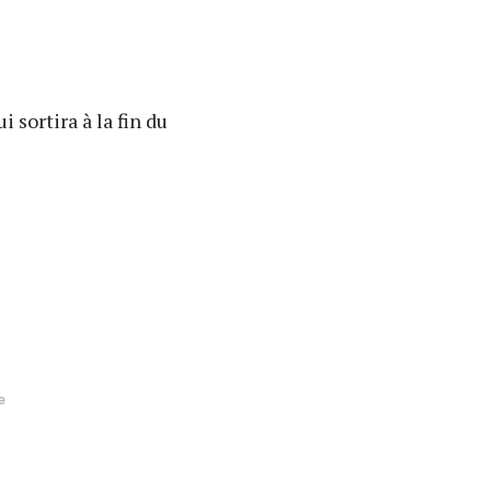
 sortira à la fin du