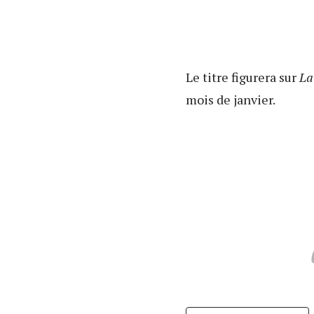
Le titre figurera sur
La
mois de janvier.