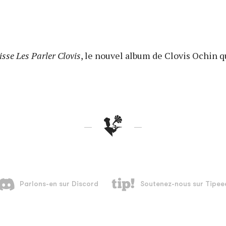
isse Les Parler Clovis
, le nouvel album de Clovis Ochin qui