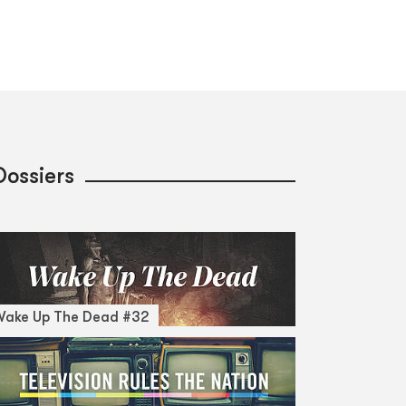
Dossiers
Wake Up The Dead #32