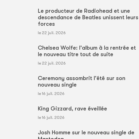
Le producteur de Radiohead et une
descendance de Beatles unissent leurs
forces
le 22 juil. 2026
Chelsea Wolfe: l'album à la rentrée et
le nouveau titre tout de suite
le 22 juil. 2026
Ceremony assombrit l'été sur son
nouveau single
le 16 juil. 2026
King Gizzard, rave éveillée
le 16 juil. 2026
Josh Homme sur le nouveau single de