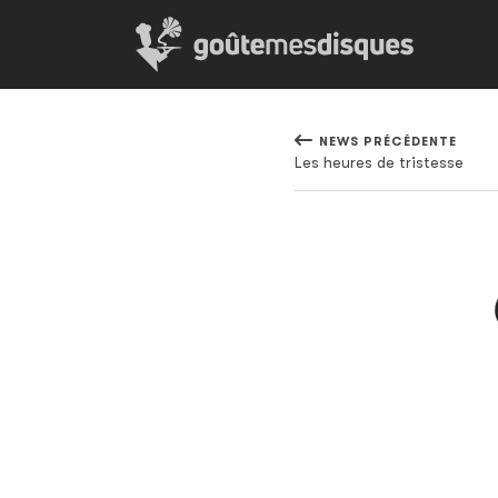
NEWS PRÉCÉDENTE
Les heures de tristesse