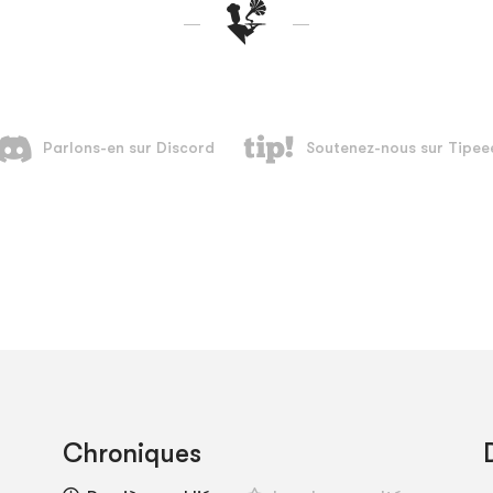
Chroniques