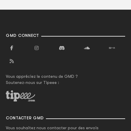
GMD CONNECT
Vous appréciez le contenu de GMD ?
Soutenez-nous sur Tipeee :
CONTACTER GMD
Vous souhaitez nous contacter pour des envois