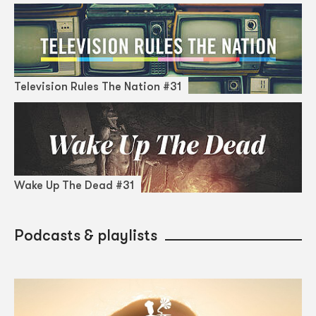
Television Rules The Nation #31
Wake Up The Dead #31
Podcasts & playlists