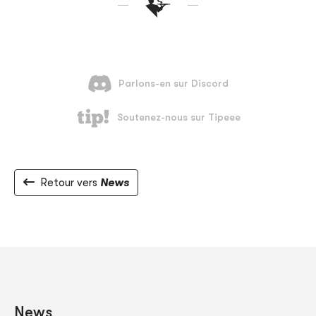
Retour vers
News
News