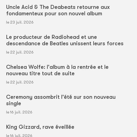
Uncle Acid & The Deabeats retourne aux
fondamenteux pour son nouvel album
le 23 juil. 2026
Le producteur de Radiohead et une
descendance de Beatles unissent leurs forces
le 22 juil. 2026
Chelsea Wolfe: l'album à la rentrée et le
nouveau titre tout de suite
le 22 juil. 2026
Ceremony assombrit l'été sur son nouveau
single
le 16 juil. 2026
King Gizzard, rave éveillée
le 16 juil. 2026