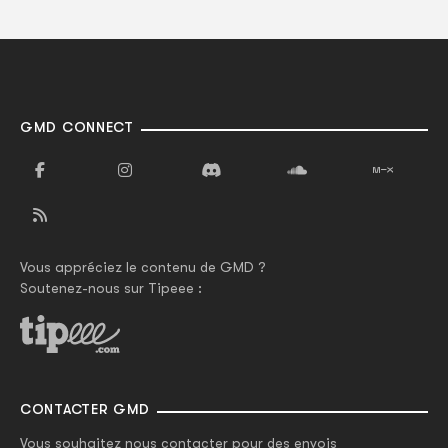
GMD CONNECT
Vous appréciez le contenu de GMD ?
Soutenez-nous sur Tipeee :
CONTACTER GMD
Vous souhaitez nous contacter pour des envois