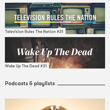
Television Rules The Nation #31
Wake Up The Dead #31
Podcasts & playlists