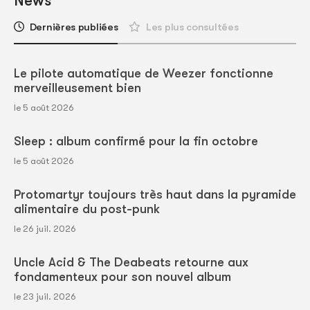
News
Dernières publiées
Les plus consultées
Le pilote automatique de Weezer fonctionne
merveilleusement bien
le 5 août 2026
Sleep : album confirmé pour la fin octobre
le 5 août 2026
Protomartyr toujours très haut dans la pyramide
alimentaire du post-punk
le 26 juil. 2026
Uncle Acid & The Deabeats retourne aux
fondamenteux pour son nouvel album
le 23 juil. 2026