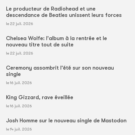
Le producteur de Radiohead et une
descendance de Beatles unissent leurs forces
le 22 juil. 2026
Chelsea Wolfe: l'album à la rentrée et le
nouveau titre tout de suite
le 22 juil. 2026
Ceremony assombrit l'été sur son nouveau
single
le 16 juil. 2026
King Gizzard, rave éveillée
le 16 juil. 2026
Josh Homme sur le nouveau single de Mastodon
le 14 juil. 2026