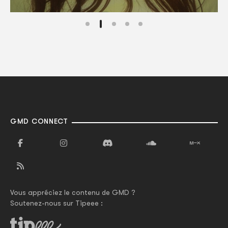
GMD CONNECT
Vous appréciez le contenu de GMD ?
Soutenez-nous sur Tipeee :