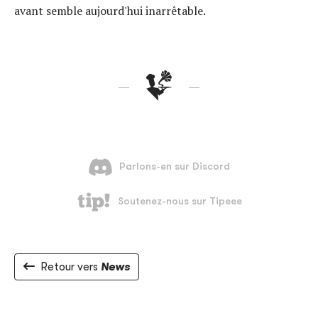
avant semble aujourd'hui inarrêtable.
Retour vers
News