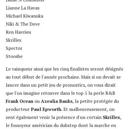
Lianne La Havas
Michael Kiwanuka
Niki & The Dove
Ren Havrieu
Skrillex
Spector
Stooshe
Le vainqueur ainsi que les cinq finalistes seront désignés
au tout début de l'année prochaine. Mais si on devait se
lancer dans un petit jeu de pronostics, on vous dirait
que l'on imagine retouver dans le top 5 la perle R&B
Frank Ocean
ou
Azealia Banks
, la petite protégée du
producteur
Paul Epworth
. Et malheureusement, on
sent également venir la présence d'un certain
Skrillex
,
le fossoyeur américian du dubstep dont la marche en