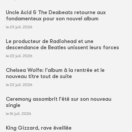
Uncle Acid & The Deabeats retourne aux
fondamenteux pour son nouvel album
le 23 juil. 2026
Le producteur de Radiohead et une
descendance de Beatles unissent leurs forces
le 22 juil. 2026
Chelsea Wolfe: l'album à la rentrée et le
nouveau titre tout de suite
le 22 juil. 2026
Ceremony assombrit l'été sur son nouveau
single
le 16 juil. 2026
King Gizzard, rave éveillée