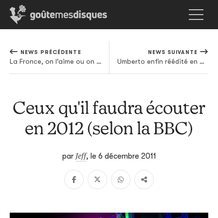
NEWS PRÉCÉDENTE
NEWS SUIVANTE
La Fronce, on l'aime ou on la quitte
Umberto enfin réédité en CD
Ceux qu'il faudra écouter
en 2012 (selon la BBC)
Jeff
par
,
le 6 décembre 2011