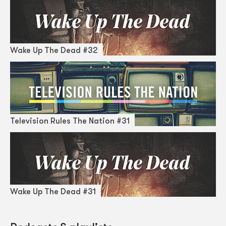
Wake Up The Dead #32
Television Rules The Nation #31
Wake Up The Dead #31