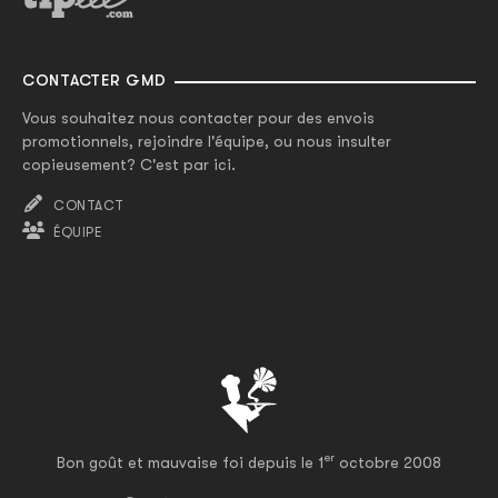
CONTACTER GMD
Vous souhaitez nous contacter pour des envois
promotionnels, rejoindre l'équipe, ou nous insulter
copieusement? C'est par ici.
CONTACT
ÉQUIPE
er
Bon goût et mauvaise foi depuis le 1
octobre 2008