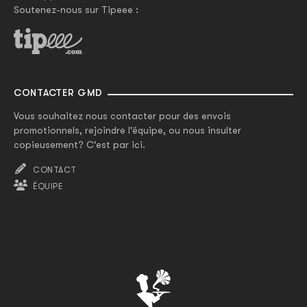
Soutenez-nous sur Tipeee :
CONTACTER GMD
Vous souhaitez nous contacter pour des envois
promotionnels, rejoindre l'équipe, ou nous insulter
copieusement? C'est par ici.
CONTACT
ÉQUIPE