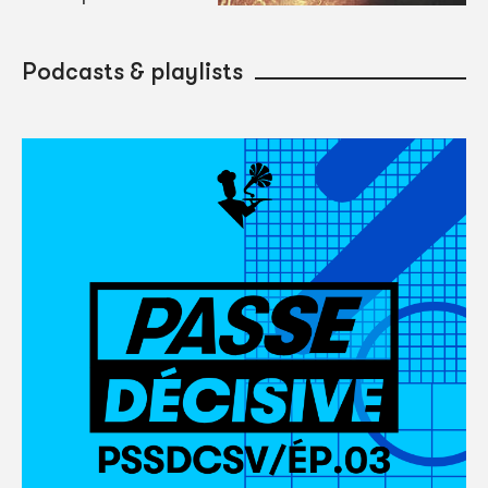
Podcasts & playlists