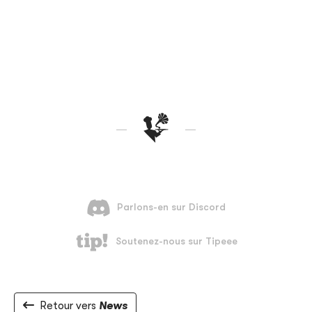
Retour vers
News