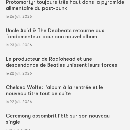
Protomartyr toujours très haut dans la pyramide
alimentaire du post-punk
le 26 juil. 2026
Uncle Acid & The Deabeats retourne aux
fondamenteux pour son nouvel album
le 23 juil. 2026
Le producteur de Radiohead et une
descendance de Beatles unissent leurs forces
le 22 juil. 2026
Chelsea Wolfe: l'album à la rentrée et le
nouveau titre tout de suite
le 22 juil. 2026
Ceremony assombrit l'été sur son nouveau
single