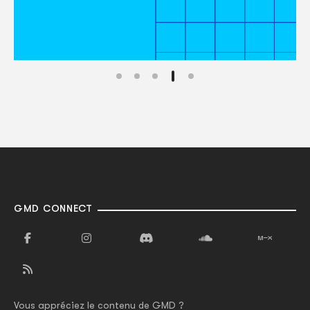
GMD CONNECT
Vous appréciez le contenu de GMD ?