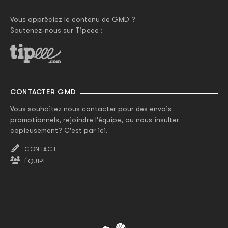
Vous appréciez le contenu de GMD ?
Soutenez-nous sur Tipeee :
CONTACTER GMD
Vous souhaitez nous contacter pour des envois
promotionnels, rejoindre l'équipe, ou nous insulter
copieusement? C'est par ici.
CONTACT
ÉQUIPE