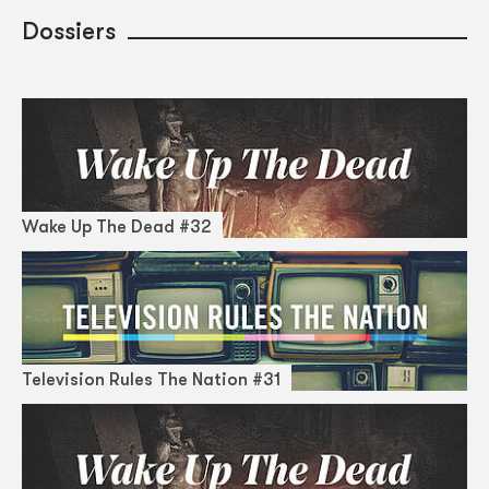
Dossiers
Wake Up The Dead #32
Television Rules The Nation #31