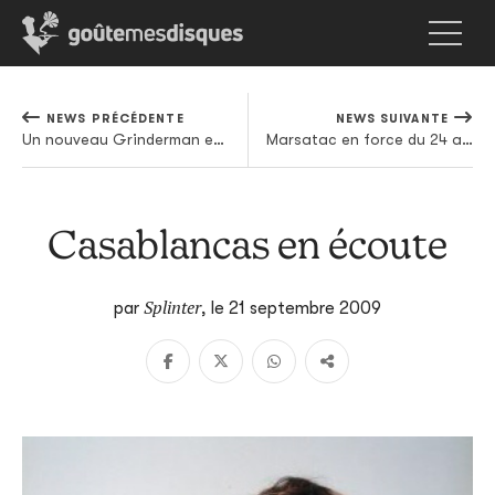
NEWS PRÉCÉDENTE
NEWS SUIVANTE
Un nouveau Grinderman en 2010
Marsatac en force du 24 au 26 septembre
Casablancas en écoute
Splinter
par
,
le 21 septembre 2009