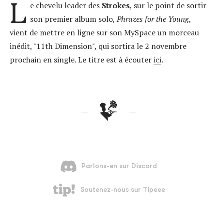
L
e chevelu leader des
Strokes
, sur le point de sortir
son premier album solo,
Phrazes for the Young
,
vient de mettre en ligne sur son MySpace un morceau
inédit, "11th Dimension", qui sortira le 2 novembre
prochain en single. Le titre est à écouter
ici
.