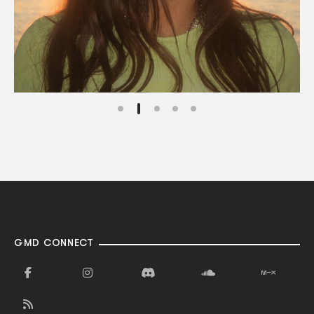
GMD CONNECT