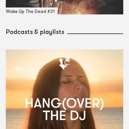
Wake Up The Dead #31
Podcasts & playlists