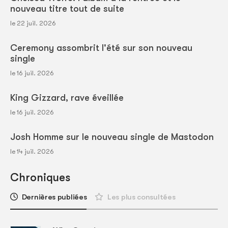
nouveau titre tout de suite
le 22 juil. 2026
Ceremony assombrit l'été sur son nouveau
single
le 16 juil. 2026
King Gizzard, rave éveillée
le 16 juil. 2026
Josh Homme sur le nouveau single de Mastodon
le 14 juil. 2026
Chroniques
Dernières publiées
Les plus consultées