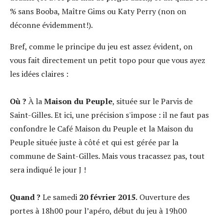
% sans Booba, Maître Gims ou Katy Perry (non on
déconne évidemment!).
Bref, comme le principe du jeu est assez évident, on
vous fait directement un petit topo pour que vous ayez
les idées claires :
Où ?
À la
Maison du Peuple
, située sur le
Parvis de
Saint-Gilles. Et ici, une précision s'impose : il ne faut pas
confondre le Café Maison du Peuple et la Maison du
Peuple située juste à côté et qui est gérée par la
commune de Saint-Gilles. Mais vous tracassez pas, tout
sera indiqué le jour J !
Quand ?
Le samedi
20 février 2015.
Ouverture des
portes à 18h00 pour l’apéro, début du jeu à 19h00