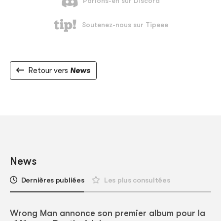
Retour vers
News
News
Dernières publiées
Les plus consultées
Wrong Man annonce son premier album pour la