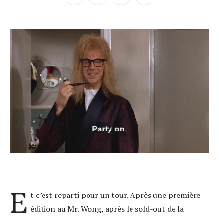
E
t c’est reparti pour un tour. Après une première
édition au Mr. Wong, après le sold-out de la