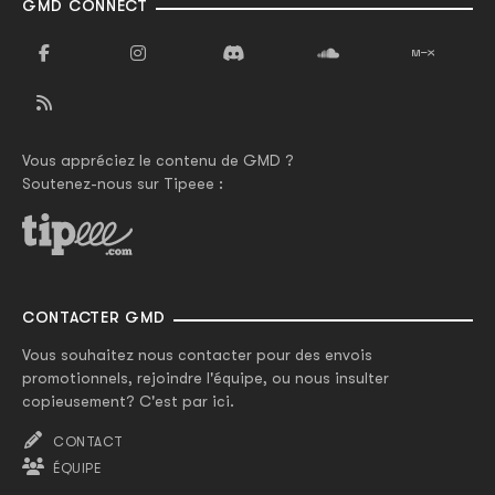
GMD CONNECT
Vous appréciez le contenu de GMD ?
Soutenez-nous sur Tipeee :
CONTACTER GMD
Vous souhaitez nous contacter pour des envois
promotionnels, rejoindre l'équipe, ou nous insulter
copieusement? C'est par ici.
CONTACT
ÉQUIPE