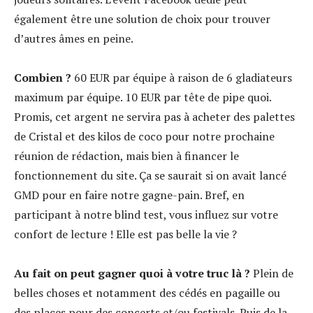
également être une solution de choix pour trouver
d’autres âmes en peine.
Combien ?
60 EUR par équipe à raison de 6 gladiateurs
maximum par équipe. 10 EUR par tête de pipe quoi.
Promis, cet argent ne servira pas à acheter des palettes
de Cristal et des kilos de coco pour notre prochaine
réunion de rédaction, mais bien à financer le
fonctionnement du site. Ça se saurait si on avait lancé
GMD pour en faire notre gagne-pain. Bref, en
participant à notre blind test, vous influez sur votre
confort de lecture ! Elle est pas belle la vie ?
Au fait on peut gagner quoi à votre truc là ?
Plein de
belles choses et notamment des cédés en pagaille ou
des places pour des concerts et/ou festivals. Puis de la