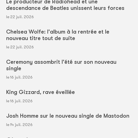
Le producteur de Radiohead et une
descendance de Beatles unissent leurs forces
le 22 juil. 2026
Chelsea Wolfe: l'album à la rentrée et le
nouveau titre tout de suite
le 22 juil. 2026
Ceremony assombrit l'été sur son nouveau
single
le 16 juil. 2026
King Gizzard, rave éveillée
le 16 juil. 2026
Josh Homme sur le nouveau single de Mastodon
le 14 juil. 2026