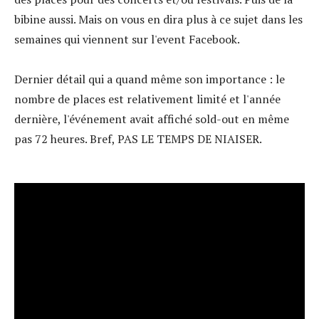
bibine aussi. Mais on vous en dira plus à ce sujet dans les
semaines qui viennent sur l'event Facebook.
Dernier détail qui a quand même son importance : le
nombre de places est relativement limité et l'année
dernière, l'événement avait affiché sold-out en même
pas 72 heures. Bref, PAS LE TEMPS DE NIAISER.