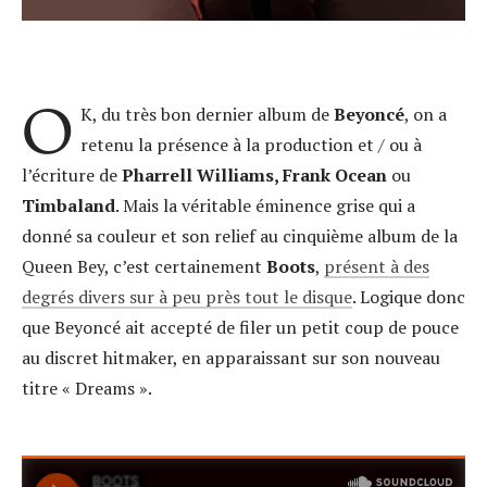
O
K, du très bon dernier album de
Beyoncé
, on a
retenu la présence à la production et / ou à
l’écriture de
Pharrell Williams, Frank Ocean
ou
Timbaland
. Mais la véritable éminence grise qui a
donné sa couleur et son relief au cinquième album de la
Queen Bey, c’est certainement
Boots
,
présent à des
degrés divers sur à peu près tout le disque
. Logique donc
que Beyoncé ait accepté de filer un petit coup de pouce
au discret hitmaker, en apparaissant sur son nouveau
titre « Dreams ».