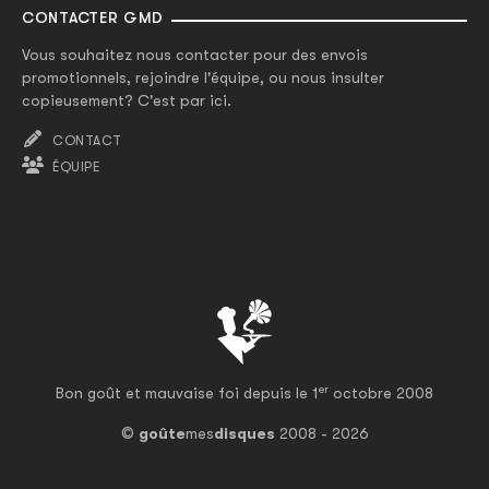
CONTACTER GMD
Vous souhaitez nous contacter pour des envois
promotionnels, rejoindre l'équipe, ou nous insulter
copieusement? C'est par ici.
CONTACT
ÉQUIPE
er
Bon goût et mauvaise foi depuis le 1
octobre 2008
©
goûte
mes
disques
2008 - 2026