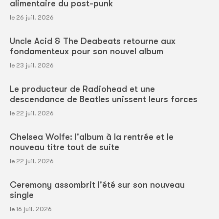
alimentaire du post-punk
le 26 juil. 2026
Uncle Acid & The Deabeats retourne aux
fondamenteux pour son nouvel album
le 23 juil. 2026
Le producteur de Radiohead et une
descendance de Beatles unissent leurs forces
le 22 juil. 2026
Chelsea Wolfe: l'album à la rentrée et le
nouveau titre tout de suite
le 22 juil. 2026
Ceremony assombrit l'été sur son nouveau
single
le 16 juil. 2026