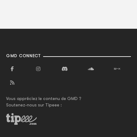
GMD CONNECT
Vous appréciez le contenu de GMD ?
Soutenez-nous sur Tipeee :