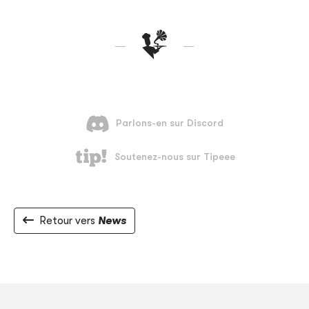
Retour vers
News