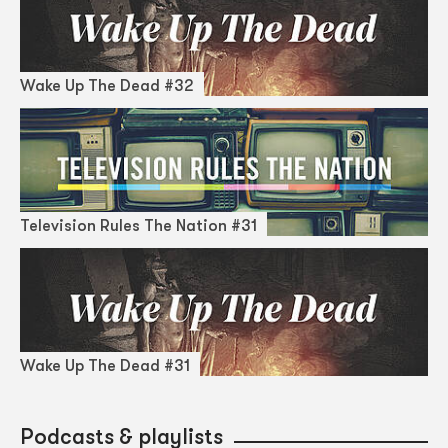
Wake Up The Dead #32
Television Rules The Nation #31
Wake Up The Dead #31
Podcasts & playlists