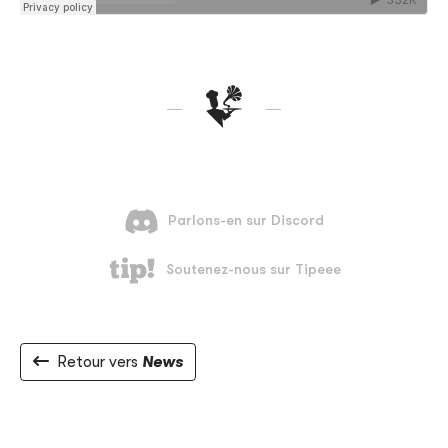
Retour vers
News