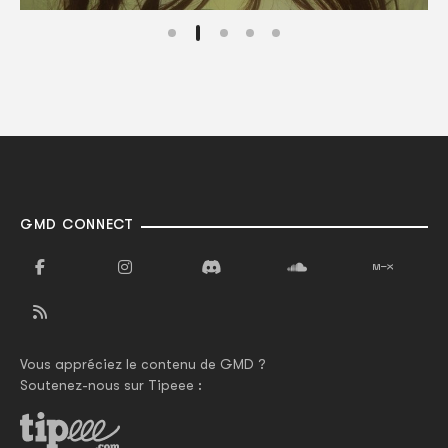
GMD CONNECT
Vous appréciez le contenu de GMD ?
Soutenez-nous sur Tipeee :