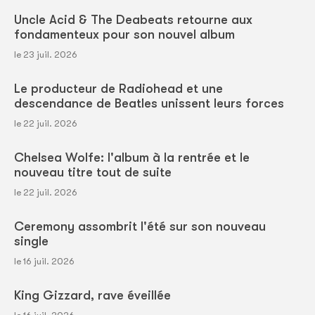
Uncle Acid & The Deabeats retourne aux
fondamenteux pour son nouvel album
le 23 juil. 2026
Le producteur de Radiohead et une
descendance de Beatles unissent leurs forces
le 22 juil. 2026
Chelsea Wolfe: l'album à la rentrée et le
nouveau titre tout de suite
le 22 juil. 2026
Ceremony assombrit l'été sur son nouveau
single
le 16 juil. 2026
King Gizzard, rave éveillée