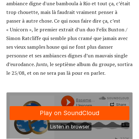
ambiance digne d'une bamboula à Rio et tout ça, c’était
trop chouette, mais là faudrait vraiment penser à
passer à autre chose. Ce qui nous faire dire ça, c’est
« Unicorn », le premier extrait d’un duo Felix Buxton /
Simon Ratcliffe qui semble plus cramé que jamais avec
ses vieux samples house qui ne font plus danser
personne et ses ambiances dignes d’un mauvais single
d’eurodance.
Junto
, le septième album du groupe, sortira
le 25/08, et on ne sera pas là pour en parler.