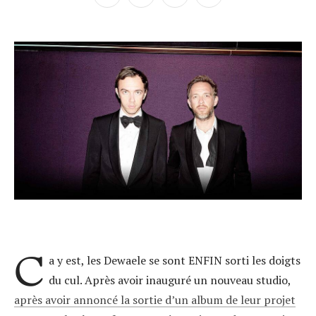
C
a y est, les Dewaele se sont ENFIN sorti les doigts
du cul. Après avoir inauguré un nouveau studio,
après avoir annoncé la sortie d’un album de leur projet