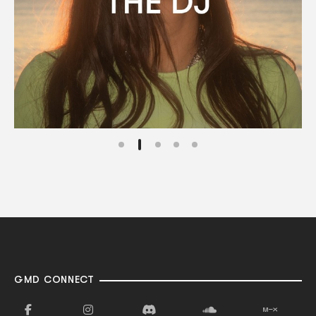
GMD CONNECT