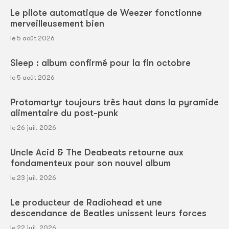
Le pilote automatique de Weezer fonctionne
merveilleusement bien
le 5 août 2026
Sleep : album confirmé pour la fin octobre
le 5 août 2026
Protomartyr toujours très haut dans la pyramide
alimentaire du post-punk
le 26 juil. 2026
Uncle Acid & The Deabeats retourne aux
fondamenteux pour son nouvel album
le 23 juil. 2026
Le producteur de Radiohead et une
descendance de Beatles unissent leurs forces
le 22 juil. 2026