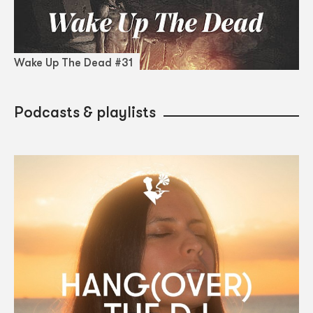
Wake Up The Dead #31
Podcasts & playlists