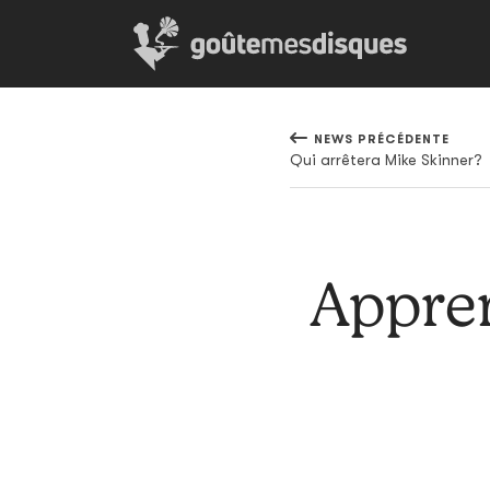
NEWS PRÉCÉDENTE
Qui arrêtera Mike Skinner?
Appren