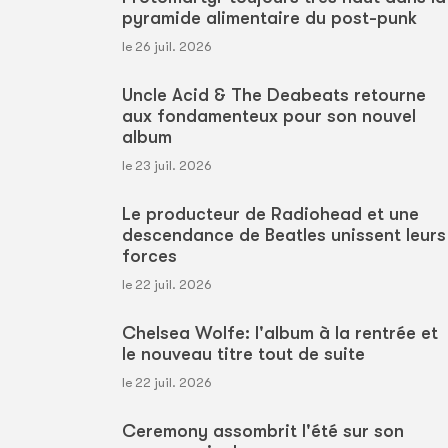
pyramide alimentaire du post-punk
le 26 juil. 2026
Uncle Acid & The Deabeats retourne
aux fondamenteux pour son nouvel
album
le 23 juil. 2026
Le producteur de Radiohead et une
descendance de Beatles unissent leurs
forces
le 22 juil. 2026
Chelsea Wolfe: l'album à la rentrée et
le nouveau titre tout de suite
le 22 juil. 2026
Ceremony assombrit l'été sur son